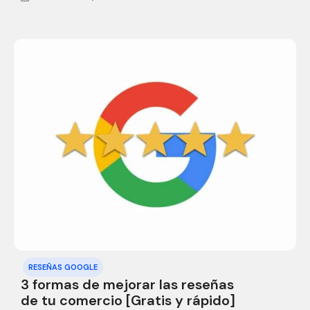
RESEÑAS GOOGLE
3 formas de mejorar las reseñas
de tu comercio [Gratis y rápido]