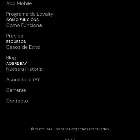
App Mobile
Programa de Loyalty
COMO FUNCIONA
Como Funciona
Precios
RECURSOS
Casos de Exito
Blog
AOBRE RAY
Nuestra Historia
Asóciate a RAY
Carreras
Contacto
© 2025 RAY. Todos los derechos reservados.
v3.3.0