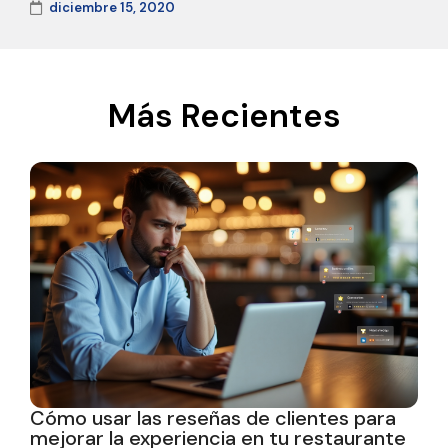
diciembre 15, 2020
Más Recientes
Cómo usar las reseñas de clientes para
mejorar la experiencia en tu restaurante