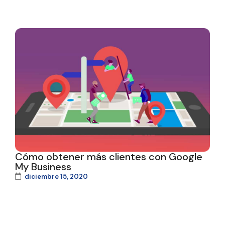
Cómo obtener más clientes con Google
My Business
diciembre 15, 2020