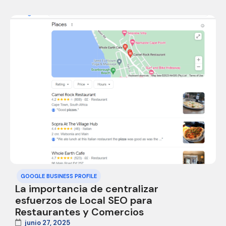
GOOGLE BUSINESS PROFILE
La importancia de centralizar
esfuerzos de Local SEO para
Restaurantes y Comercios
junio 27, 2025