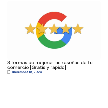
3 formas de mejorar las reseñas de tu
comercio [Gratis y rápido]
diciembre 15, 2020