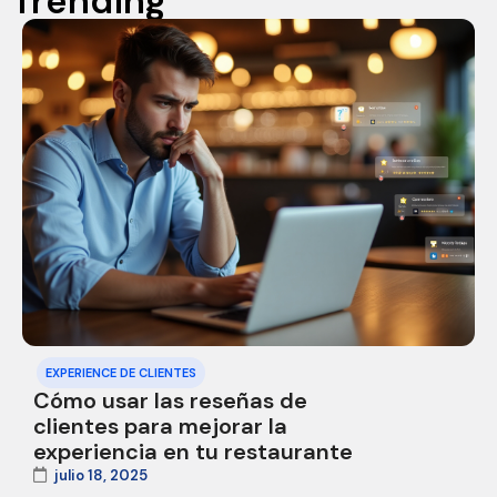
Trending
EXPERIENCE DE CLIENTES
Cómo usar las reseñas de
clientes para mejorar la
experiencia en tu restaurante
julio 18, 2025