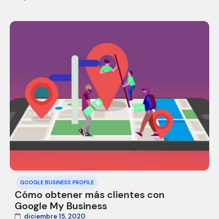
GOOGLE BUSINESS PROFILE
Cómo obtener más clientes con
Google My Business
diciembre 15, 2020