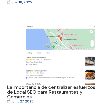
julio 18, 2025
La importancia de centralizar esfuerzos
de Local SEO para Restaurantes y
Comercios
junio 27, 2025