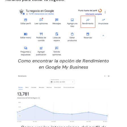
Como encontrar la opción de Rendimiento
en Google My Business