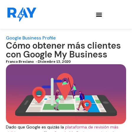
Google Business Profile
Cómo obtener más clientes
con Google My Business
Franco Breciano
-
Diciembre 15, 2020
Dado que Google es quizás la
plataforma de revisión más