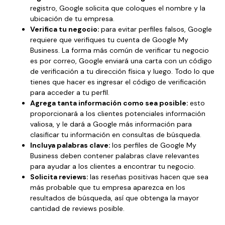
registro, Google solicita que coloques el nombre y la
ubicación de tu empresa.
Verifica tu negocio:
para evitar perfiles falsos, Google
requiere que verifiques tu cuenta de Google My
Business. La forma más común de verificar tu negocio
es por correo, Google enviará una carta con un código
de verificación a tu dirección física y luego. Todo lo que
tienes que hacer es ingresar el código de verificación
para acceder a tu perfil.
Agrega tanta información como sea posible:
esto
proporcionará a los clientes potenciales información
valiosa, y le dará a Google más información para
clasificar tu información en consultas de búsqueda.
Incluya palabras clave:
los perfiles de Google My
Business deben contener palabras clave relevantes
para ayudar a los clientes a encontrar tu negocio.
Solicita reviews:
las reseñas positivas hacen que sea
más probable que tu empresa aparezca en los
resultados de búsqueda, así que obtenga la mayor
cantidad de reviews posible.