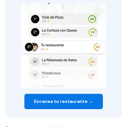
Escanea tu restaurante →