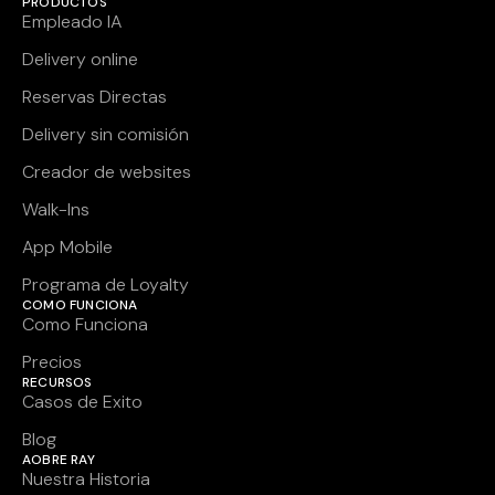
PRODUCTOS
Empleado IA
Delivery online
Reservas Directas
Delivery sin comisión
Creador de websites
Walk-Ins
App Mobile
Programa de Loyalty
COMO FUNCIONA
Como Funciona
Precios
RECURSOS
Casos de Exito
Blog
AOBRE RAY
Nuestra Historia