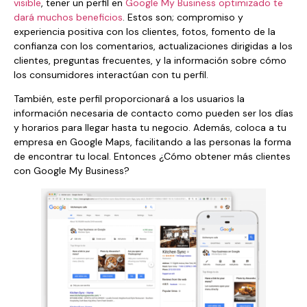
visible
, tener un perfil en
Google My Business optimizado te
dará muchos beneficios
. Estos son; compromiso y
experiencia positiva con los clientes, fotos, fomento de la
confianza con los comentarios, actualizaciones dirigidas a los
clientes, preguntas frecuentes, y la información sobre cómo
los consumidores interactúan con tu perfil.
También, este perfil proporcionará a los usuarios la
información necesaria de contacto como pueden ser los días
y horarios para llegar hasta tu negocio. Además, coloca a tu
empresa en Google Maps, facilitando a las personas la forma
de encontrar tu local. Entonces ¿Cómo obtener más clientes
con Google My Business?