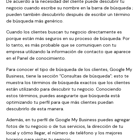
De acuerdo a la necesidad del cliente puede descubrir tu
negocio cuando escribe su nombre en la barra de búsqueda ;
pueden también descubrirlo después de escribir un término
de búsqueda más genérico.
Cuando los clientes buscan tu negocio directamente es
porque están más seguros en su proceso de búsqueda. Por
lo tanto, es más probable que se comuniquen con tu
empresa utilizando la información de contacto que aparece
en el Panel de conocimiento.
Para conocer el tipo de búsqueda de los clientes, Google My
Business, tiene la sección “Consultas de búsqueda”; esto te
muestra los términos de búsqueda exactos que los clientes
están utilizando para descubrir tu negocio. Conociendo
estos términos, puedes asegurarte que búsqueda está
optimizando tu perfil para que más clientes puedan
descubrirlo de esta manera.
Además, en tu perfil de Google My Business puedes agregar
fotos de tu negocio o de tus servicios, la dirección de tu
local y cómo llegar, el número de teléfono y los mejores
horarios para visitar tu negocio.