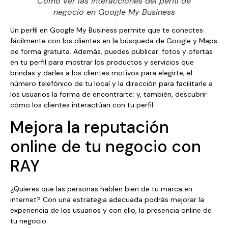
Como ver las interacciones del perfil de
negocio en Google My Business
Un perfil en Google My Business permite que te conectes
fácilmente con los clientes en la búsqueda de Google y Maps
de forma gratuita. Además, puedes publicar: fotos y ofertas
en tu perfil para mostrar los productos y servicios que
brindas y darles a los clientes motivos para elegirte; el
número telefónico de tu local y la dirección para facilitarle a
los usuarios la forma de encontrarte; y, también, descubrir
cómo los clientes interactúan con tu perfil.
Mejora la reputación
online de tu negocio con
RAY
¿Quieres que las personas hablen bien de tu marca en
internet? Con una estrategia adecuada podrás mejorar la
experiencia de los usuarios y con ello, la presencia online de
tu negocio.