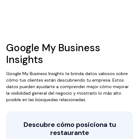
Google My Business
Insights
Google My Business Insights te brinda datos valiosos sobre
cómo tus clientes están descubriendo tu empresa. Estos
datos pueden ayudarte a comprender mejor cómo mejorar
la visibilidad general del negocio y mostrarlo lo más alto
posible en las búsquedas relacionadas.
Descubre cómo posiciona tu
restaurante