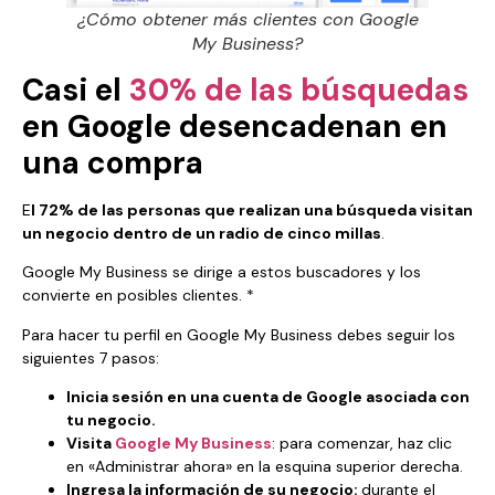
¿Cómo obtener más clientes con Google
My Business?
Casi el
30% de las búsquedas
en Google desencadenan en
una compra
E
l 72% de las personas que realizan una búsqueda visitan
un negocio dentro de un radio de cinco millas
.
Google My Business se dirige a estos buscadores y los
convierte en posibles clientes. *
Para hacer tu perfil en Google My Business debes seguir los
siguientes 7 pasos:
Inicia sesión en una cuenta de Google asociada con
tu negocio.
Visita
Google My Business
: para comenzar, haz clic
en «Administrar ahora» en la esquina superior derecha.
Ingresa la información de su negocio:
durante el