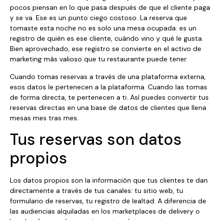
pocos piensan en lo que pasa después de que el cliente paga
y se va. Ese es un punto ciego costoso. La reserva que
tomaste esta noche no es solo una mesa ocupada: es un
registro de quién es ese cliente, cuándo vino y qué le gusta.
Bien aprovechado, ese registro se convierte en el activo de
marketing más valioso que tu restaurante puede tener.
Cuando tomas reservas a través de una plataforma externa,
esos datos le pertenecen a la plataforma. Cuando las tomas
de forma directa, te pertenecen a ti. Así puedes convertir tus
reservas directas en una base de datos de clientes que llena
mesas mes tras mes.
Tus reservas son datos
propios
Los datos propios son la información que tus clientes te dan
directamente a través de tus canales: tu sitio web, tu
formulario de reservas, tu registro de lealtad. A diferencia de
las audiencias alquiladas en los marketplaces de delivery o