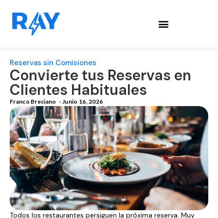
Reservas sin Comisiones
Convierte tus Reservas en
Clientes Habituales
Franco Breciano
-
Junio 16, 2026
Todos los restaurantes persiguen la próxima reserva. Muy