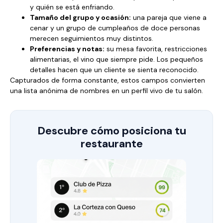
y quién se está enfriando.
Tamaño del grupo y ocasión:
una pareja que viene a
cenar y un grupo de cumpleaños de doce personas
merecen seguimientos muy distintos.
Preferencias y notas:
su mesa favorita, restricciones
alimentarias, el vino que siempre pide. Los pequeños
detalles hacen que un cliente se sienta reconocido.
Capturados de forma constante, estos campos convierten
una lista anónima de nombres en un perfil vivo de tu salón.
Descubre cómo posiciona tu
restaurante