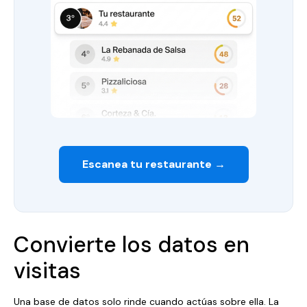
Escanea tu restaurante →
Convierte los datos en
visitas
Una base de datos solo rinde cuando actúas sobre ella. La