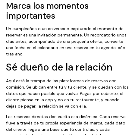
Marca los momentos
importantes
Un cumpleaños o un aniversario capturado al momento de
reservar es una invitación permanente. Un recordatorio unos
días antes, acompañado de una pequeña oferta, convierte
una fecha en el calendario en una reserva en tu agenda, año
tras año.
Sé dueño de la relación
Aquí está la trampa de las plataformas de reservas con
comisión. Se ubican entre tú y tu cliente, y se quedan con los
datos que hacen posible que vuelva. Pagas por cubierto, el
cliente piensa en la app y no en tu restaurante, y cuando
dejas de pagar, la relación se va con ella.
Las reservas directas dan vuelta esa dinámica. Cada reserva
fluye a través de tu propia experiencia de marca, cada dato
del cliente llega a una base que tú controlas, y cada