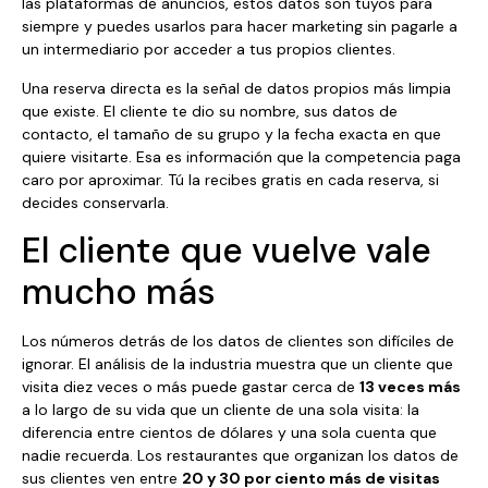
las plataformas de anuncios, estos datos son tuyos para
siempre y puedes usarlos para hacer marketing sin pagarle a
un intermediario por acceder a tus propios clientes.
Una reserva directa es la señal de datos propios más limpia
que existe. El cliente te dio su nombre, sus datos de
contacto, el tamaño de su grupo y la fecha exacta en que
quiere visitarte. Esa es información que la competencia paga
caro por aproximar. Tú la recibes gratis en cada reserva, si
decides conservarla.
El cliente que vuelve vale
mucho más
Los números detrás de los datos de clientes son difíciles de
ignorar. El análisis de la industria muestra que un cliente que
visita diez veces o más puede gastar cerca de
13 veces más
a lo largo de su vida que un cliente de una sola visita: la
diferencia entre cientos de dólares y una sola cuenta que
nadie recuerda. Los restaurantes que organizan los datos de
sus clientes ven entre
20 y 30 por ciento más de visitas