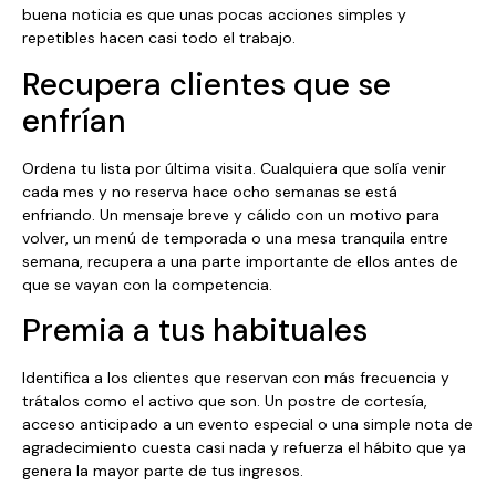
buena noticia es que unas pocas acciones simples y
repetibles hacen casi todo el trabajo.
Recupera clientes que se
enfrían
Ordena tu lista por última visita. Cualquiera que solía venir
cada mes y no reserva hace ocho semanas se está
enfriando. Un mensaje breve y cálido con un motivo para
volver, un menú de temporada o una mesa tranquila entre
semana, recupera a una parte importante de ellos antes de
que se vayan con la competencia.
Premia a tus habituales
Identifica a los clientes que reservan con más frecuencia y
trátalos como el activo que son. Un postre de cortesía,
acceso anticipado a un evento especial o una simple nota de
agradecimiento cuesta casi nada y refuerza el hábito que ya
genera la mayor parte de tus ingresos.