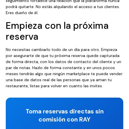
seguimiento fortalece una relación que la plataforma nunca
podrá quitarte. No estás alquilando el acceso a tus clientes.
Eres dueño de él.
Empieza con la próxima
reserva
No necesitas cambiarlo todo de un día para otro. Empieza
por asegurarte de que tu próxima reserva quede capturada
de forma directa, con los datos de contacto del cliente y un
par de notas. Hazlo de forma constante y en unos pocos
meses tendrás algo que ningún marketplace te puede vender:
una base de datos real de las personas que ya aman tu
restaurante, listas para volver en cuanto las invites.
Toma reservas directas sin
comisión con RAY