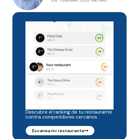
Descubre el ranking de tu restaurante
contra competidores cercanos
Escanea mi restaurante