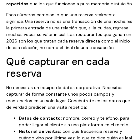
repetidas
que los que funcionan a pura memoria e intuición.
Esos números cambian lo que una reserva realmente
significa. Una reserva no es una transacción de una noche. Es
la primera entrada de una relación que, si la cuidas, regresa
muchas veces su valor inicial. Los restaurantes que ganan en
2026 son los que tratan cada reserva directa como el inicio
de esa relación, no como el final de una transacción.
Qué capturar en cada
reserva
No necesitas un equipo de datos corporativo. Necesitas
capturar de forma constante unos pocos campos y
mantenerlos en un solo lugar. Concéntrate en los datos que
de verdad predicen una visita repetida:
Datos de contacto:
nombre, correo y teléfono, para
poder llegar al cliente sin una plataforma en el medio.
Historial de visitas:
con qué frecuencia reserva y
cuándo vino por última vez, lo que te dice quién es leal