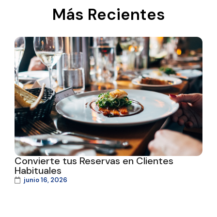
Más Recientes
Convierte tus Reservas en Clientes
Habituales
junio 16, 2026