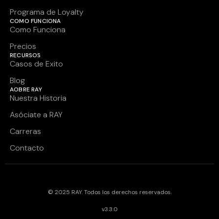
Programa de Loyalty
COMO FUNCIONA
Como Funciona
Precios
RECURSOS
Casos de Exito
Blog
AOBRE RAY
Nuestra Historia
Asóciate a RAY
Carreras
Contacto
© 2025 RAY. Todos los derechos reservados.
v3.3.0