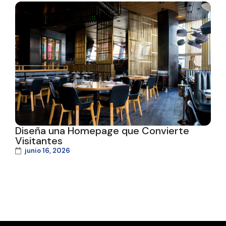
Diseña una Homepage que Convierte
Visitantes
junio 16, 2026