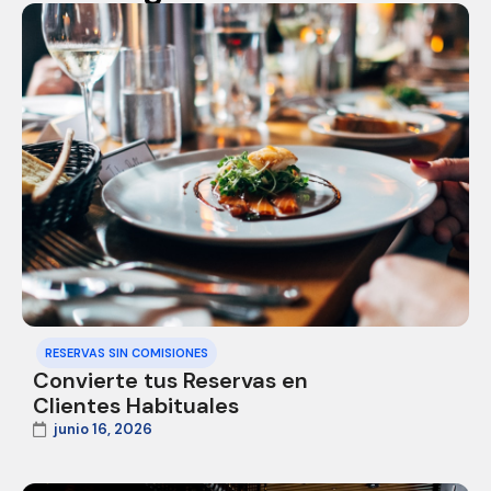
RESERVAS SIN COMISIONES
Convierte tus Reservas en
Clientes Habituales
junio 16, 2026