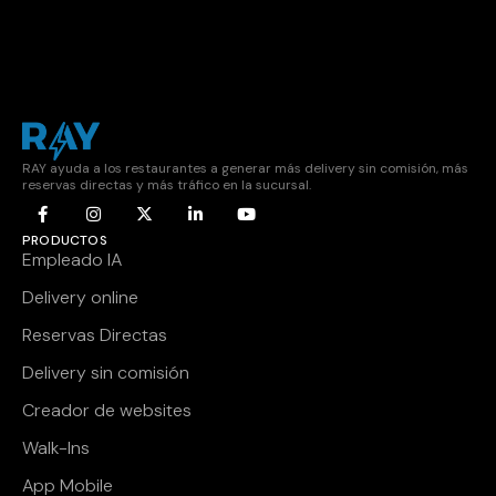
RAY ayuda a los restaurantes a generar más delivery sin comisión, más
reservas directas y más tráfico en la sucursal.
PRODUCTOS
Empleado IA
Delivery online
Reservas Directas
Delivery sin comisión
Creador de websites
Walk-Ins
App Mobile