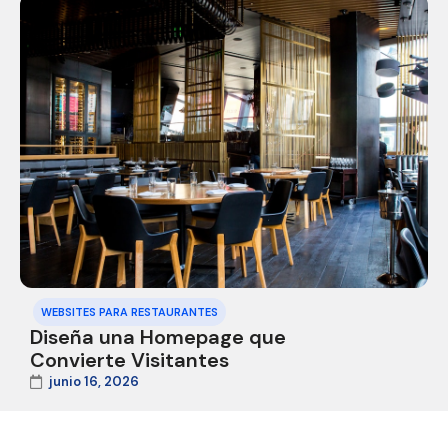
WEBSITES PARA RESTAURANTES
Diseña una Homepage que
Convierte Visitantes
junio 16, 2026