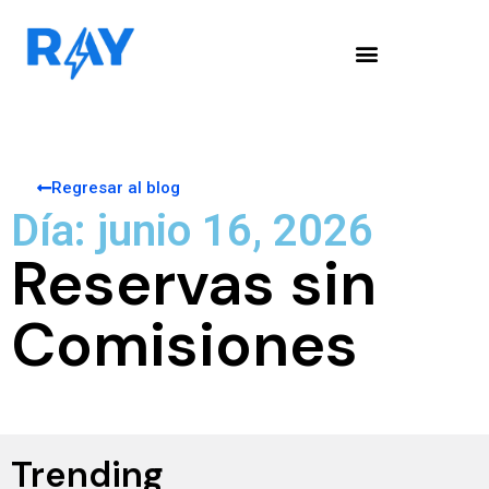
Regresar al blog
Día: junio 16, 2026
Reservas sin
Comisiones
Trending