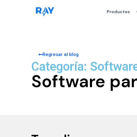
Productos
Regresar al blog
Categoría: Softwar
Software pa