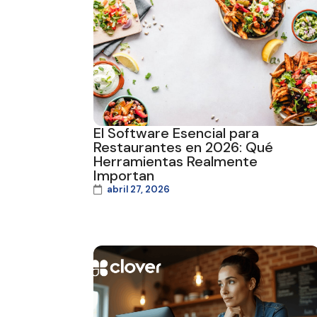
El Software Esencial para
Restaurantes en 2026: Qué
Herramientas Realmente
Importan
abril 27, 2026