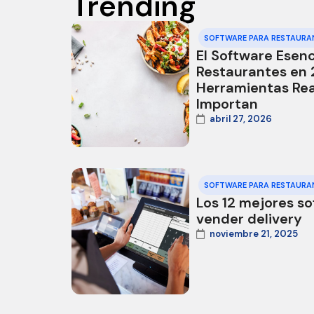
Trending
SOFTWARE PARA RESTAURA
El Software Esenc
Restaurantes en
Herramientas Re
Importan
abril 27, 2026
SOFTWARE PARA RESTAURA
Los 12 mejores s
vender delivery
noviembre 21, 2025