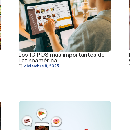
Los 10 POS más importantes de
Latinoamérica
diciembre 8, 2025