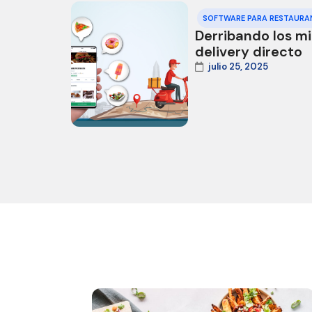
SOFTWARE PARA RESTAURA
Derribando los m
delivery directo
julio 25, 2025