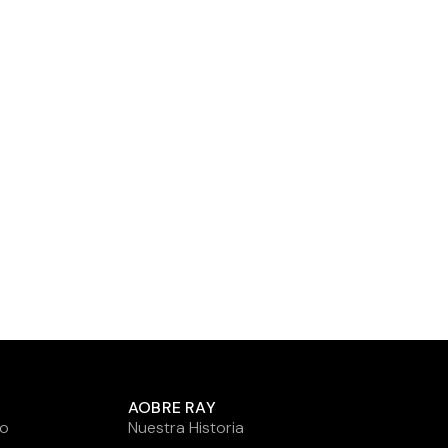
AOBRE RAY
to
Nuestra Historia