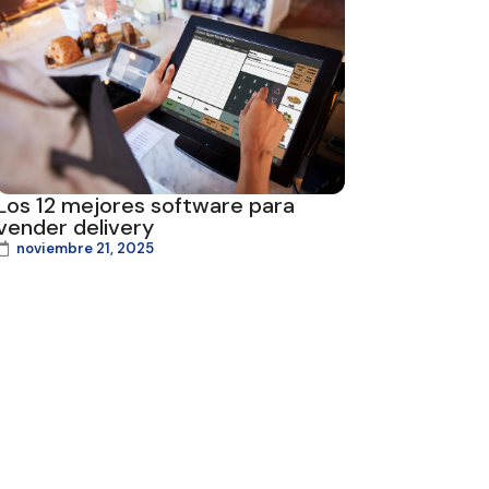
Los 12 mejores software para
vender delivery
noviembre 21, 2025