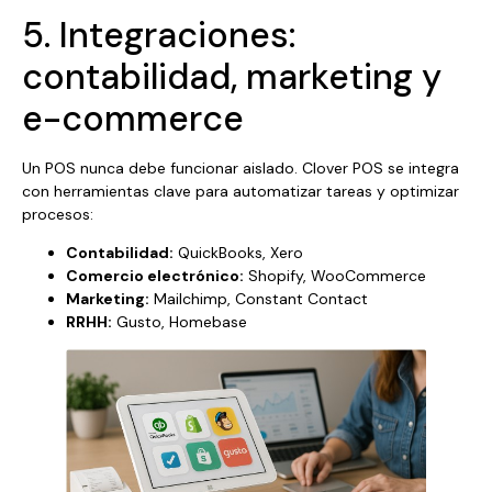
5. Integraciones:
contabilidad, marketing y
e-commerce
Un POS nunca debe funcionar aislado. Clover POS se integra
con herramientas clave para automatizar tareas y optimizar
procesos:
Contabilidad:
QuickBooks, Xero
Comercio electrónico:
Shopify, WooCommerce
Marketing:
Mailchimp, Constant Contact
RRHH:
Gusto, Homebase