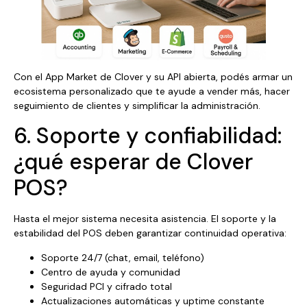
Con el App Market de Clover y su API abierta, podés armar un
ecosistema personalizado que te ayude a vender más, hacer
seguimiento de clientes y simplificar la administración.
6. Soporte y confiabilidad:
¿qué esperar de Clover
POS?
Hasta el mejor sistema necesita asistencia. El soporte y la
estabilidad del POS deben garantizar continuidad operativa:
Soporte 24/7 (chat, email, teléfono)
Centro de ayuda y comunidad
Seguridad PCI y cifrado total
Actualizaciones automáticas y uptime constante