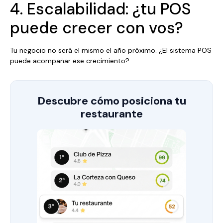
4. Escalabilidad: ¿tu POS
puede crecer con vos?
Tu negocio no será el mismo el año próximo. ¿El sistema POS
puede acompañar ese crecimiento?
Descubre cómo posiciona tu
restaurante