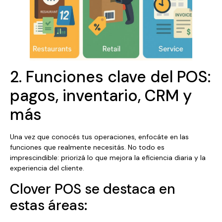
2. Funciones clave del POS:
pagos, inventario, CRM y
más
Una vez que conocés tus operaciones, enfocáte en las
funciones que realmente necesitás. No todo es
imprescindible: priorizá lo que mejora la eficiencia diaria y la
experiencia del cliente.
Clover POS se destaca en
estas áreas: