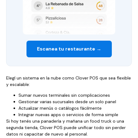
Escanea tu restaurante →
Elegí un sistema en la nube como Clover POS que sea flexible
y escalable:
Sumar nuevos terminales sin complicaciones
Gestionar varias sucursales desde un solo panel
Actualizar menús o catálogos fácilmente
Integrar nuevas apps o servicios de forma simple
Si hoy tenés una panadería y mañana un food truck o una
segunda tienda, Clover POS puede unificar todo sin perder
datos ni capacitar de nuevo al personal.