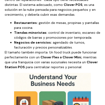
distintas. El sistema adecuado, como
Clover POS
, es una
solución en la nube pensada para negocios pequeños y en
crecimiento, y debería cubrir esas demandas.
Restaurantes:
gestión de mesas, propinas y pantallas
para cocina.
Tiendas minoristas:
control de inventario, escaneo de
códigos de barras y promociones por temporada.
Negocios de servicios:
agendado de turnos,
facturación y precios personalizables.
El tamaño también importa. Un food truck puede funcionar
perfectamente con un
Clover Flex o Clover Mini
, mientras
que una franquicia con varias sucursales necesita un
Clover
Station POS
para centralizar reportes y personal.