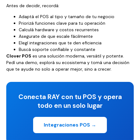
Antes de decidir, recordá:
Adaptá el POS al tipo y tamaño de tu negocio
Priorizá funciones clave para tu operación
Calculá hardware y costos recurrentes
Asegurate de que escale fácilmente
Elegí integraciones que te den eficiencia
Buscá soporte confiable y constante
Clover POS
es una solución moderna, versátil y potente.
Pedí una demo, explorá su ecosistema y tomá una decisión
que te ayude no solo a operar mejor, sino a crecer.
Conecta RAY con tu POS y opera
todo en un solo lugar
Integraciones POS →