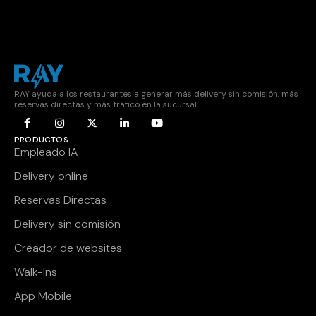
RAY ayuda a los restaurantes a generar más delivery sin comisión, más
reservas directas y más tráfico en la sucursal.
PRODUCTOS
Empleado IA
Delivery online
Reservas Directas
Delivery sin comisión
Creador de websites
Walk-Ins
App Mobile