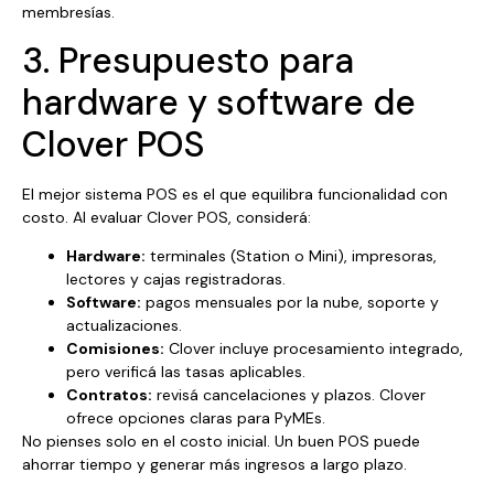
membresías.
3. Presupuesto para
hardware y software de
Clover POS
El mejor sistema POS es el que equilibra funcionalidad con
costo. Al evaluar Clover POS, considerá:
Hardware:
terminales (Station o Mini), impresoras,
lectores y cajas registradoras.
Software:
pagos mensuales por la nube, soporte y
actualizaciones.
Comisiones:
Clover incluye procesamiento integrado,
pero verificá las tasas aplicables.
Contratos:
revisá cancelaciones y plazos. Clover
ofrece opciones claras para PyMEs.
No pienses solo en el costo inicial. Un buen POS puede
ahorrar tiempo y generar más ingresos a largo plazo.