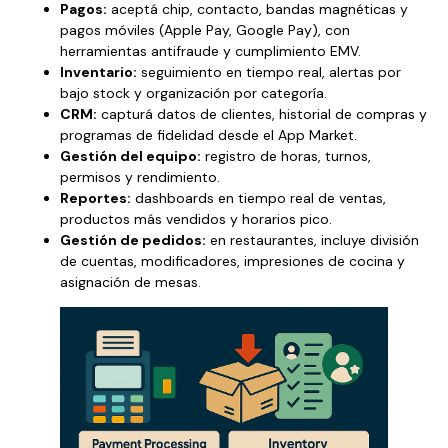
Pagos:
aceptá chip, contacto, bandas magnéticas y
pagos móviles (Apple Pay, Google Pay), con
herramientas antifraude y cumplimiento EMV.
Inventario:
seguimiento en tiempo real, alertas por
bajo stock y organización por categoría.
CRM:
capturá datos de clientes, historial de compras y
programas de fidelidad desde el App Market.
Gestión del equipo:
registro de horas, turnos,
permisos y rendimiento.
Reportes:
dashboards en tiempo real de ventas,
productos más vendidos y horarios pico.
Gestión de pedidos:
en restaurantes, incluye división
de cuentas, modificadores, impresiones de cocina y
asignación de mesas.