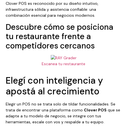
Clover POS es reconocido por su diseño intuitivo,
infraestructura sólida y asistencia confiable: una
combinación esencial para negocios modernos.
Descubre cómo se posiciona
tu restaurante frente a
competidores cercanos
Escanea tu restaurante
Elegí con inteligencia y
apostá al crecimiento
Elegir un POS no se trata solo de tildar funcionalidades. Se
trata de encontrar una plataforma como
Clover POS
que se
adapte a tu modelo de negocio, se integre con tus
herramientas, escale con vos y respalde a tu equipo.