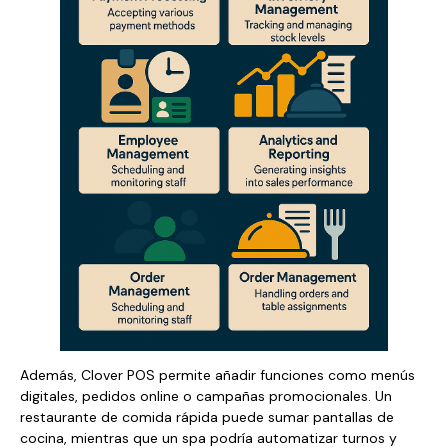
Además, Clover POS permite añadir funciones como menús
digitales, pedidos online o campañas promocionales. Un
restaurante de comida rápida puede sumar pantallas de
cocina, mientras que un spa podría automatizar turnos y