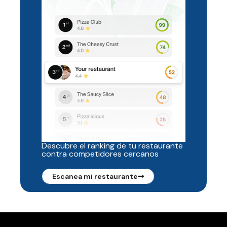
Descubre el ranking de tu restaurante
contra competidores cercanos
Escanea mi restaurante