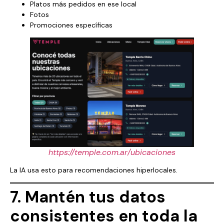
Platos más pedidos en ese local
Fotos
Promociones específicas
https://temple.com.ar/ubicaciones
La IA usa esto para recomendaciones hiperlocales.
7. Mantén tus datos
consistentes en toda la