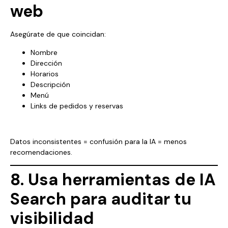
web
Asegúrate de que coincidan:
Nombre
Dirección
Horarios
Descripción
Menú
Links de pedidos y reservas
Datos inconsistentes = confusión para la IA = menos
recomendaciones.
8. Usa herramientas de IA
Search para auditar tu
visibilidad