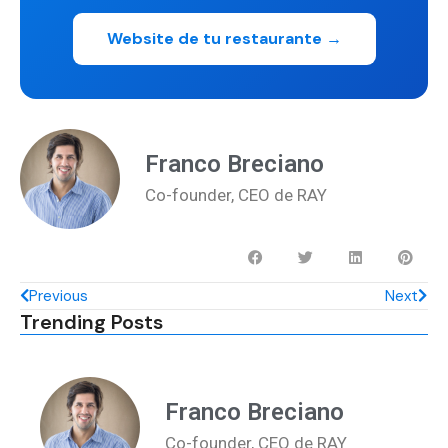
Website de tu restaurante →
Franco Breciano
Co-founder, CEO de RAY
Previous
Next
Trending Posts
Franco Breciano
Co-founder, CEO de RAY