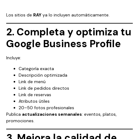
Los sitios de
RAY
ya lo incluyen automáticamente.
2. Completa y optimiza tu
Google Business Profile
Incluye:
Categoría exacta
Descripción optimizada
Link de menú
Link de pedidos directos
Link de reservas
Atributos útiles
20–50 fotos profesionales
Publica
actualizaciones semanales
: eventos, platos,
promociones.
3. Mejora la calidad de