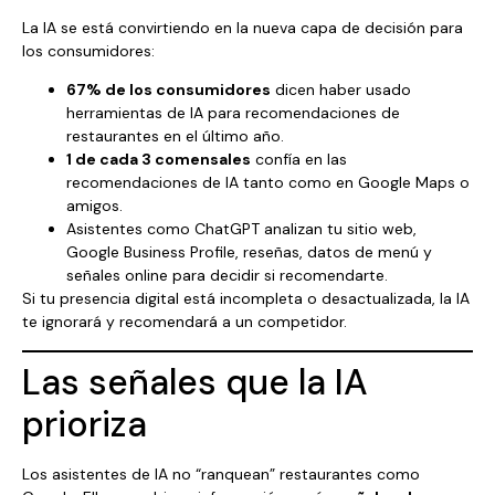
La IA se está convirtiendo en la nueva capa de decisión para
los consumidores:
67% de los consumidores
dicen haber usado
herramientas de IA para recomendaciones de
restaurantes en el último año.
1 de cada 3 comensales
confía en las
recomendaciones de IA tanto como en Google Maps o
amigos.
Asistentes como ChatGPT analizan tu sitio web,
Google Business Profile, reseñas, datos de menú y
señales online para decidir si recomendarte.
Si tu presencia digital está incompleta o desactualizada, la IA
te ignorará y recomendará a un competidor.
Las señales que la IA
prioriza
Los asistentes de IA no “ranquean” restaurantes como