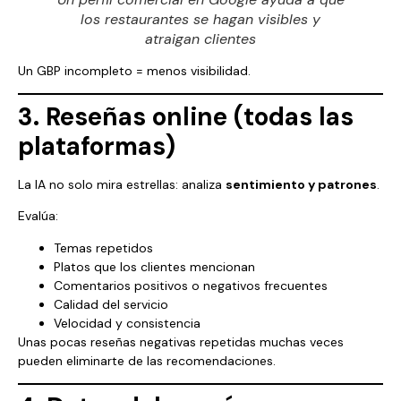
los restaurantes se hagan visibles y
atraigan clientes
Un GBP incompleto = menos visibilidad.
3. Reseñas online (todas las
plataformas)
La IA no solo mira estrellas: analiza
sentimiento y patrones
.
Evalúa:
Temas repetidos
Platos que los clientes mencionan
Comentarios positivos o negativos frecuentes
Calidad del servicio
Velocidad y consistencia
Unas pocas reseñas negativas repetidas muchas veces
pueden eliminarte de las recomendaciones.