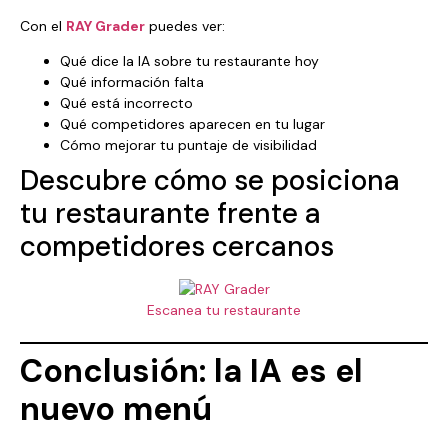
Con el
RAY Grader
puedes ver:
Qué dice la IA sobre tu restaurante hoy
Qué información falta
Qué está incorrecto
Qué competidores aparecen en tu lugar
Cómo mejorar tu puntaje de visibilidad
Descubre cómo se posiciona
tu restaurante frente a
competidores cercanos
Escanea tu restaurante
Conclusión: la IA es el
nuevo menú