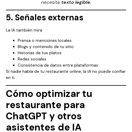
necesita
texto legible
.
5. Señales externas
La IA también mira:
Prensa o menciones locales
Blogs y contenido de tu sitio
Historias de tus platos
Redes sociales
Consistencia de datos entre plataformas
Si nadie habla de tu restaurante online, la IA no puede confiar
en ti.
Cómo optimizar tu
restaurante para
ChatGPT y otros
asistentes de IA