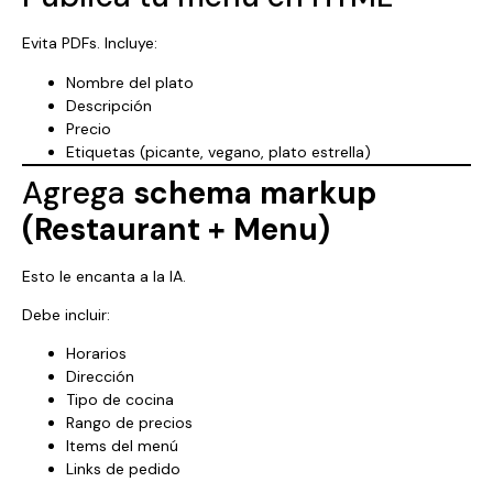
Evita PDFs. Incluye:
Nombre del plato
Descripción
Precio
Etiquetas (picante, vegano, plato estrella)
Agrega
schema markup
(Restaurant + Menu)
Esto le encanta a la IA.
Debe incluir:
Horarios
Dirección
Tipo de cocina
Rango de precios
Items del menú
Links de pedido