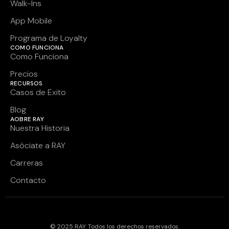
Walk-Ins
App Mobile
Programa de Loyalty
COMO FUNCIONA
Como Funciona
Precios
RECURSOS
Casos de Exito
Blog
AOBRE RAY
Nuestra Historia
Asóciate a RAY
Carreras
Contacto
© 2025 RAY. Todos los derechos reservados.