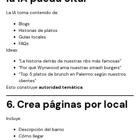
La IA toma contenido de:
Blogs
Historias de platos
Guías locales
FAQs
Ideas:
“La historia detrás de nuestras ribs más famosas”
“Por qué Wynwood ama nuestras smash burgers”
“Top 5 platos de brunch en Palermo según nuestros
clientes”
Esto construye
autoridad temática
.
6. Crea páginas por local
Incluye:
Descripción del barrio
Cómo llegar