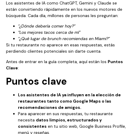
Los asistentes de IA como ChatGPT, Gemini y Claude se
están convirtiendo rápidamente en los nuevos motores de
búsqueda. Cada día, millones de personas les preguntan:
“¿Dónde debería comer hoy?”
“Los mejores tacos cerca de mí”
“¿Qué lugar de brunch recomiendas en Miami?”
Si tu restaurante no aparece en esas respuestas, estás
perdiendo clientes potenciales sin darte cuenta.
Antes de entrar en la guía completa, aquí están los
Puntos
Clave
:
Puntos clave
Los asistentes de IA ya influyen en la elección de
restaurantes tanto como Google Maps o las
recomendaciones de amigos.
Para aparecer en sus respuestas, tu restaurante
necesita
datos limpios, estructurados y
consistentes
en tu sitio web, Google Business Profile,
menú y reseñas.