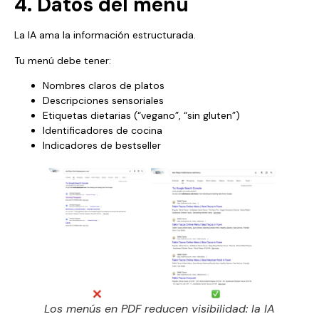
4. Datos del menú
La IA ama la información estructurada.
Tu menú debe tener:
Nombres claros de platos
Descripciones sensoriales
Etiquetas dietarias (“vegano”, “sin gluten”)
Identificadores de cocina
Indicadores de bestseller
Los menús en PDF reducen visibilidad: la IA