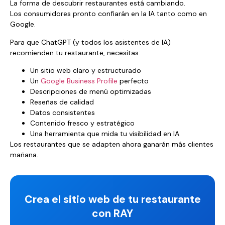
La forma de descubrir restaurantes está cambiando.
Los consumidores pronto confiarán en la IA tanto como en
Google.
Para que ChatGPT (y todos los asistentes de IA)
recomienden tu restaurante, necesitas:
Un sitio web claro y estructurado
Un
Google Business Profile
perfecto
Descripciones de menú optimizadas
Reseñas de calidad
Datos consistentes
Contenido fresco y estratégico
Una herramienta que mida tu visibilidad en IA
Los restaurantes que se adapten ahora ganarán más clientes
mañana.
Crea el sitio web de tu restaurante
con RAY