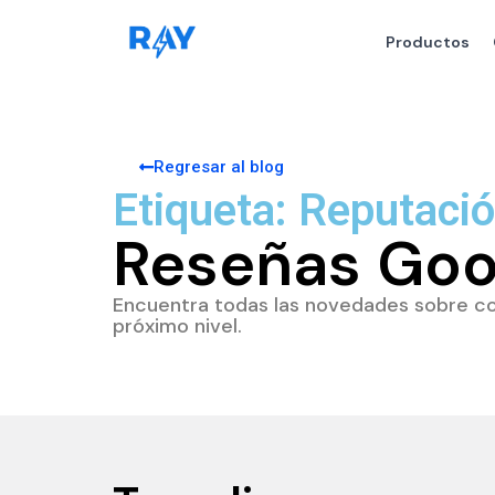
Productos
Regresar al blog
Etiqueta: Reputaci
Reseñas Goo
Encuentra todas las novedades sobre com
próximo nivel.