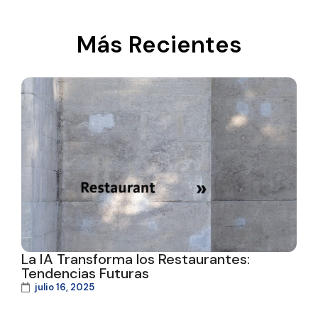
Más Recientes
La IA Transforma los Restaurantes:
Tendencias Futuras
julio 16, 2025