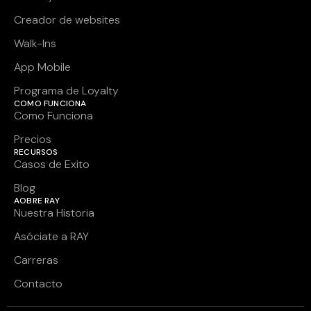
Creador de websites
Walk-Ins
App Mobile
Programa de Loyalty
COMO FUNCIONA
Como Funciona
Precios
RECURSOS
Casos de Exito
Blog
AOBRE RAY
Nuestra Historia
Asóciate a RAY
Carreras
Contacto