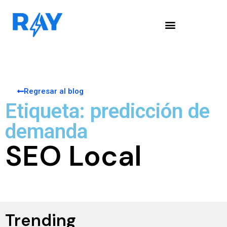
Regresar al blog
Etiqueta: predicción de
demanda
SEO Local
Trending