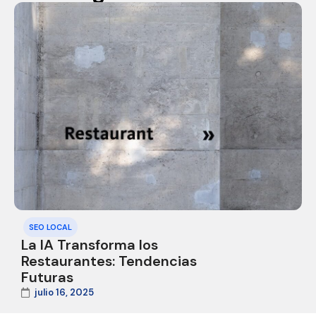
SEO LOCAL
La IA Transforma los
Restaurantes: Tendencias
Futuras
julio 16, 2025