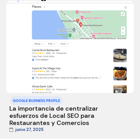
GOOGLE BUSINESS PROFILE
La importancia de centralizar
esfuerzos de Local SEO para
Restaurantes y Comercios
junio 27, 2025