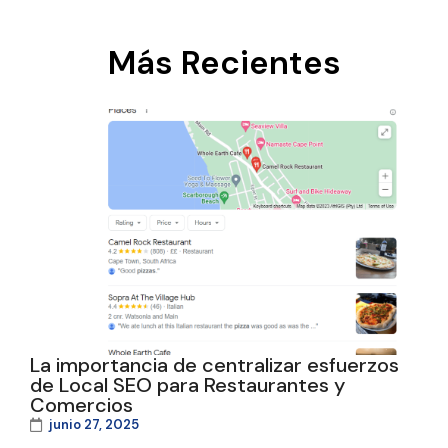
Más Recientes
La importancia de centralizar esfuerzos
de Local SEO para Restaurantes y
Comercios
junio 27, 2025