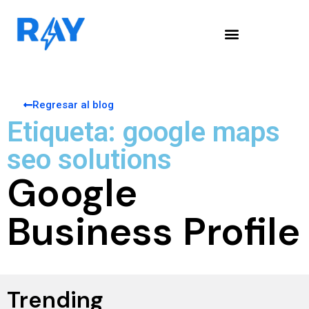
Regresar al blog
Etiqueta: google maps
seo solutions
Google
Business Profile
Trending