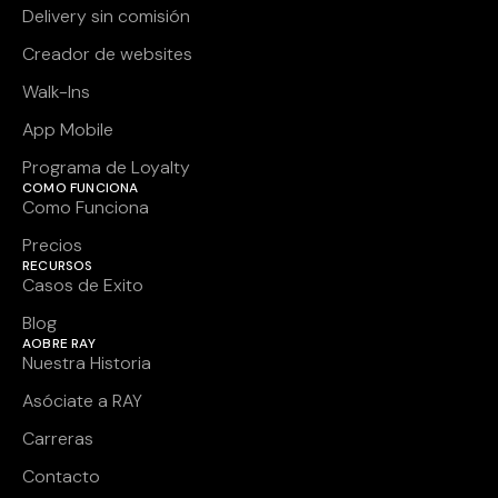
Delivery sin comisión
Creador de websites
Walk-Ins
App Mobile
Programa de Loyalty
COMO FUNCIONA
Como Funciona
Precios
RECURSOS
Casos de Exito
Blog
AOBRE RAY
Nuestra Historia
Asóciate a RAY
Carreras
Contacto