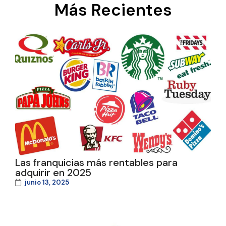
Más Recientes
Las franquicias más rentables para
adquirir en 2025
junio 13, 2025