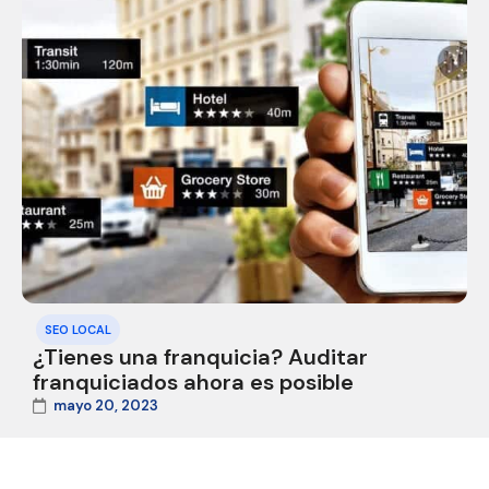
SEO LOCAL
¿Tienes una franquicia? Auditar
franquiciados ahora es posible
mayo 20, 2023