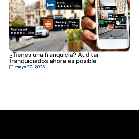
¿Tienes una franquicia? Auditar
franquiciados ahora es posible
mayo 20, 2023