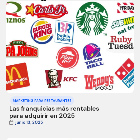
MARKETING PARA RESTAURANTES
Las franquicias más rentables
para adquirir en 2025
junio 13, 2025