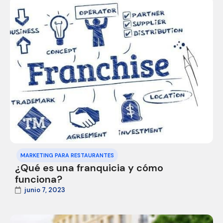
MARKETING PARA RESTAURANTES
¿Qué es una franquicia y cómo
funciona?
junio 7, 2023