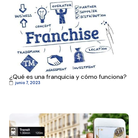
¿Qué es una franquicia y cómo funciona?
junio 7, 2023