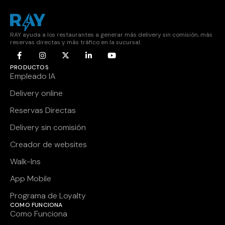
RAY ayuda a los restaurantes a generar más delivery sin comisión, más
reservas directas y más tráfico en la sucursal.
PRODUCTOS
Empleado IA
Delivery online
Reservas Directas
Delivery sin comisión
Creador de websites
Walk-Ins
App Mobile
Programa de Loyalty
COMO FUNCIONA
Como Funciona