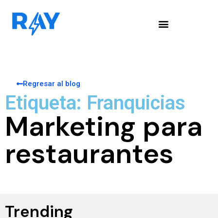
Regresar al blog
Etiqueta: Franquicias
Marketing para
restaurantes
Trending