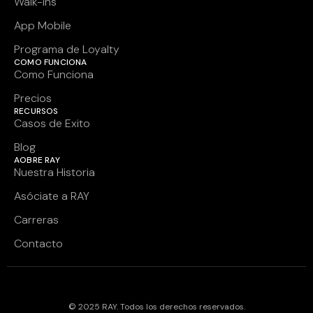
Walk-Ins
App Mobile
Programa de Loyalty
COMO FUNCIONA
Como Funciona
Precios
RECURSOS
Casos de Exito
Blog
AOBRE RAY
Nuestra Historia
Asóciate a RAY
Carreras
Contacto
© 2025 RAY. Todos los derechos reservados.