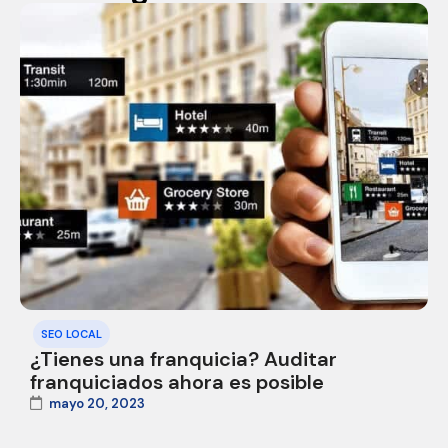
SEO LOCAL
¿Tienes una franquicia? Auditar
franquiciados ahora es posible
mayo 20, 2023