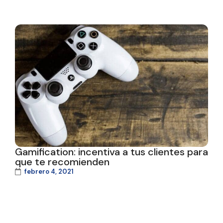
Gamification: incentiva a tus clientes para
que te recomienden
febrero 4, 2021