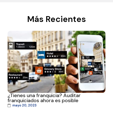
Más Recientes
¿Tienes una franquicia? Auditar
franquiciados ahora es posible
mayo 20, 2023