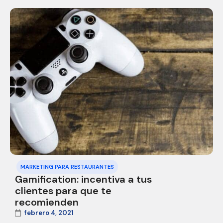
MARKETING PARA RESTAURANTES
Gamification: incentiva a tus
clientes para que te
recomienden
febrero 4, 2021