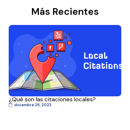
Más Recientes
¿Qué son las citaciones locales?
diciembre 26, 2023