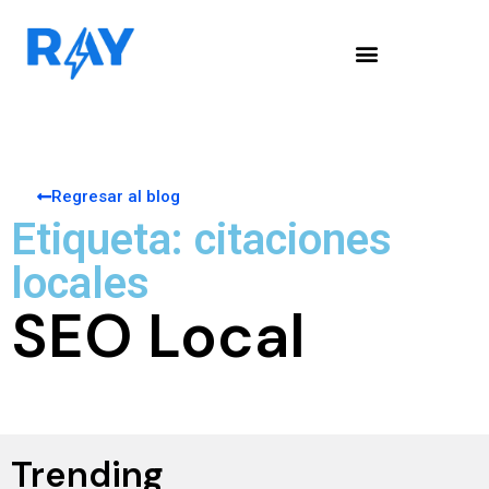
Regresar al blog
Etiqueta: citaciones
locales
SEO Local
Trending