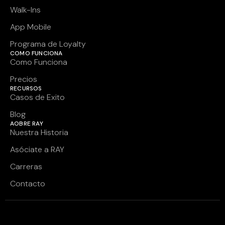
Walk-Ins
App Mobile
Programa de Loyalty
COMO FUNCIONA
Como Funciona
Precios
RECURSOS
Casos de Exito
Blog
AOBRE RAY
Nuestra Historia
Asóciate a RAY
Carreras
Contacto