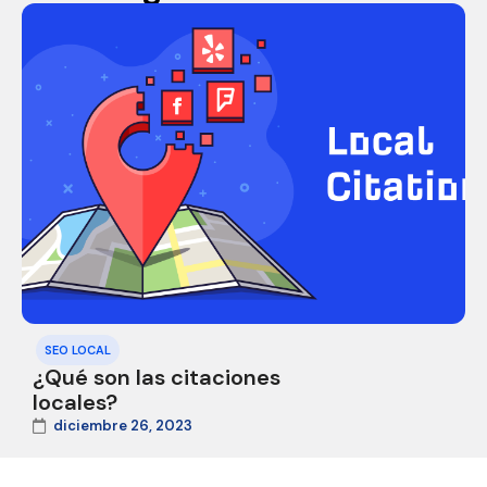
SEO LOCAL
¿Qué son las citaciones
locales?
diciembre 26, 2023