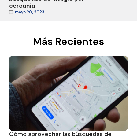
cercanía
mayo 20, 2023
Más Recientes
Cómo aprovechar las búsquedas de