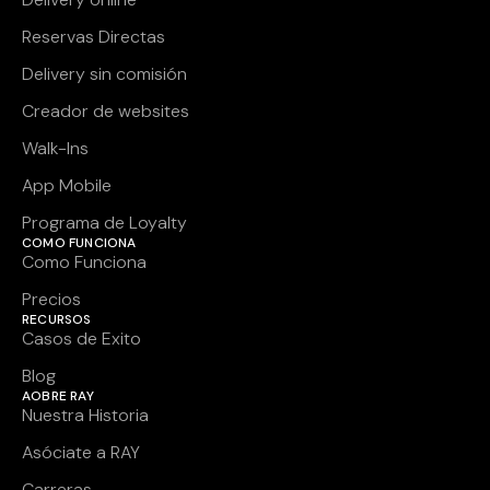
Reservas Directas
Delivery sin comisión
Creador de websites
Walk-Ins
App Mobile
Programa de Loyalty
COMO FUNCIONA
Como Funciona
Precios
RECURSOS
Casos de Exito
Blog
AOBRE RAY
Nuestra Historia
Asóciate a RAY
Carreras