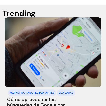
Trending
MARKETING PARA RESTAURANTES
SEO LOCAL
Cómo aprovechar las
búsquedas de Google por