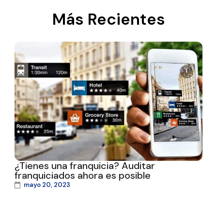
Más Recientes
¿Tienes una franquicia? Auditar
franquiciados ahora es posible
mayo 20, 2023