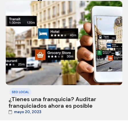
SEO LOCAL
¿Tienes una franquicia? Auditar
franquiciados ahora es posible
mayo 20, 2023