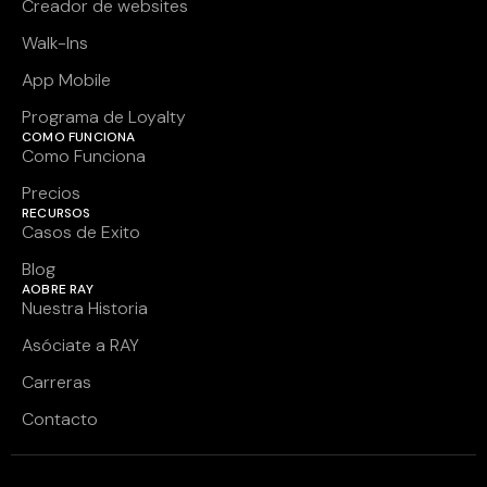
Creador de websites
Walk-Ins
App Mobile
Programa de Loyalty
COMO FUNCIONA
Como Funciona
Precios
RECURSOS
Casos de Exito
Blog
AOBRE RAY
Nuestra Historia
Asóciate a RAY
Carreras
Contacto