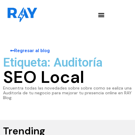
Regresar al blog
Etiqueta: Auditoría
SEO Local
Encuentra todas las novedades sobre sobre como se ealiza una
Auditoría de tu negocio para mejorar tu presencia online en RAY
Blog.
Trending