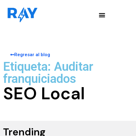
Regresar al blog
Etiqueta: Auditar
franquiciados
SEO Local
Trending