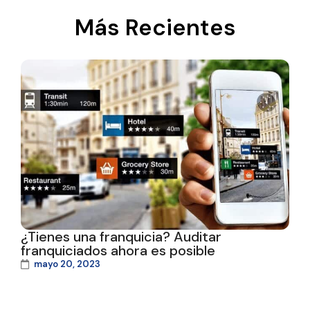
Más Recientes
¿Tienes una franquicia? Auditar
franquiciados ahora es posible
mayo 20, 2023