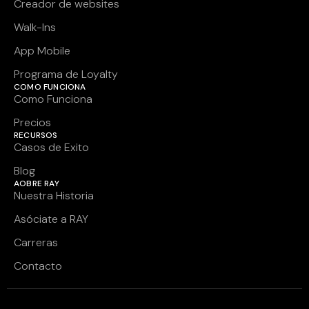
Creador de websites
Walk-Ins
App Mobile
Programa de Loyalty
COMO FUNCIONA
Como Funciona
Precios
RECURSOS
Casos de Exito
Blog
AOBRE RAY
Nuestra Historia
Asóciate a RAY
Carreras
Contacto