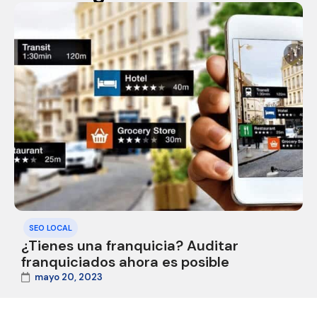
SEO LOCAL
¿Tienes una franquicia? Auditar
franquiciados ahora es posible
mayo 20, 2023