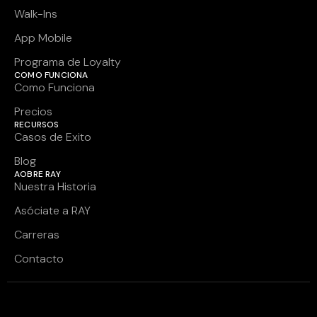
Walk-Ins
App Mobile
Programa de Loyalty
COMO FUNCIONA
Como Funciona
Precios
RECURSOS
Casos de Exito
Blog
AOBRE RAY
Nuestra Historia
Asóciate a RAY
Carreras
Contacto