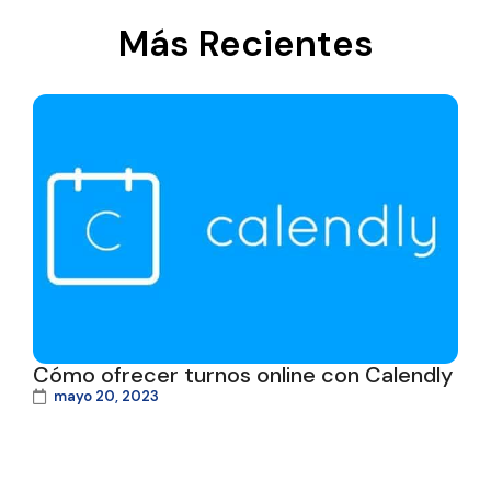
Más Recientes
Cómo ofrecer turnos online con Calendly
mayo 20, 2023