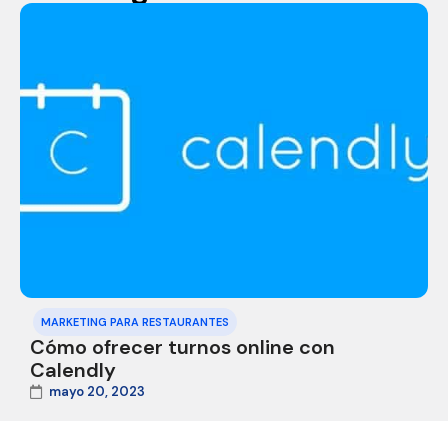
MARKETING PARA RESTAURANTES
Cómo ofrecer turnos online con
Calendly
mayo 20, 2023