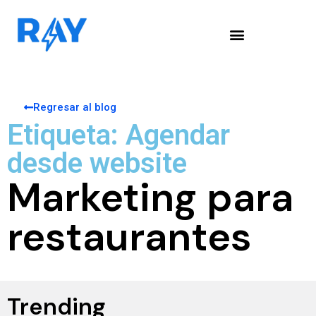
Regresar al blog
Etiqueta: Agendar
desde website
Marketing para
restaurantes
Trending