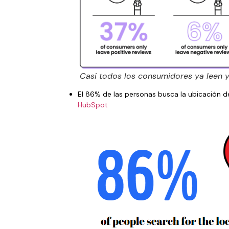
Casi todos los consumidores ya leen y
El 86% de las personas busca la ubicación 
HubSpot