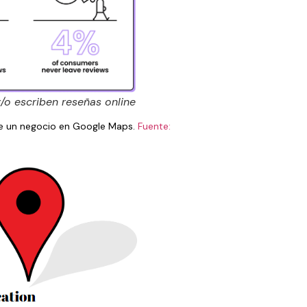
/o escriben reseñas online
de un negocio en Google Maps.
Fuente: