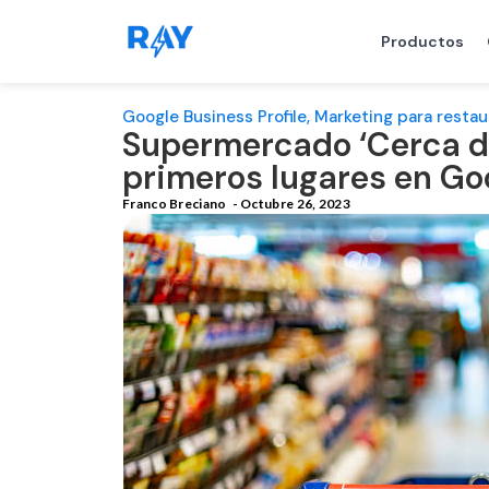
Productos
Google Business Profile
,
Marketing para resta
Supermercado ‘Cerca de
primeros lugares en Go
Franco Breciano
-
Octubre 26, 2023