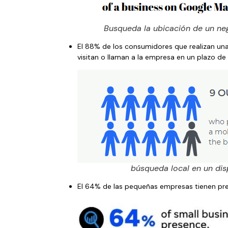
Busqueda la ubicación de un ne
El 88% de los consumidores que realizan una
visitan o llaman a la empresa en un plazo de
búsqueda local en un dis
El 64% de las pequeñas empresas tienen pre