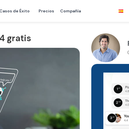
Casos de Éxito
Precios
Compañía
4 gratis