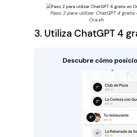
Paso 2 para utilizar ChatGPT 4 gratis
Ora.sh
3. Utiliza ChatGPT 4 gr
Descubre cómo posicio