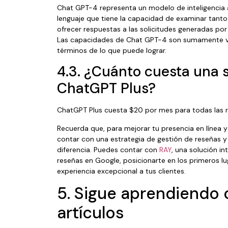
Chat GPT-4 representa un modelo de inteligencia a
lenguaje que tiene la capacidad de examinar tant
ofrecer respuestas a las solicitudes generadas po
Las capacidades de Chat GPT-4 son sumamente ver
términos de lo que puede lograr.
4.3. ¿Cuánto cuesta una 
ChatGPT Plus?
ChatGPT Plus cuesta $20 por mes para todas las 
Recuerda que, para mejorar tu presencia en línea 
contar con una estrategia de gestión de reseñas y
diferencia. Puedes contar con
RAY
, una solución i
reseñas en Google, posicionarte en los primeros l
experiencia excepcional a tus clientes.
5. Sigue aprendiendo 
artículos