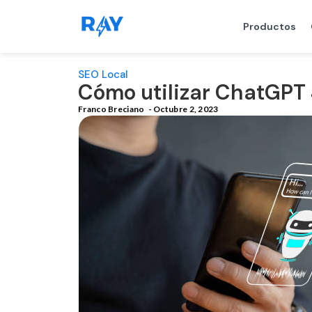
Productos
SEO Local
Cómo utilizar ChatGPT 
Franco Breciano
-
Octubre 2, 2023