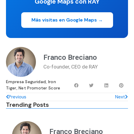
Google Maps con RAY
Más visitas en Google Maps →
Franco Breciano
Co-founder, CEO de RAY
Empresa Seguridad
,
Iron
Tiger
,
Net Promoter Score
Previous
Next
Trending Posts
Franco Breciano