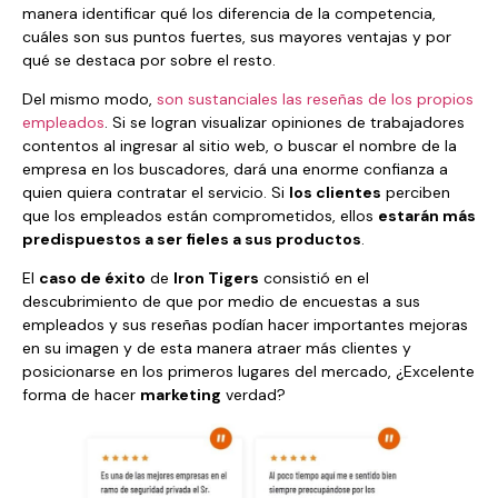
manera identificar qué los diferencia de la competencia,
cuáles son sus puntos fuertes, sus mayores ventajas y por
qué se destaca por sobre el resto.
Del mismo modo,
son sustanciales las reseñas de los propios
empleados
. Si se logran visualizar opiniones de trabajadores
contentos al ingresar al sitio web, o buscar el nombre de la
empresa en los buscadores, dará una enorme confianza a
quien quiera contratar el servicio. Si
los clientes
perciben
que los empleados están comprometidos, ellos
estarán más
predispuestos a ser fieles a sus productos
.
El
caso de éxito
de
Iron Tigers
consistió en el
descubrimiento de que por medio de encuestas a sus
empleados y sus reseñas podían hacer importantes mejoras
en su imagen y de esta manera atraer más clientes y
posicionarse en los primeros lugares del mercado, ¿Excelente
forma de hacer
marketing
verdad?