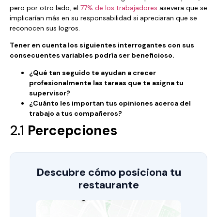
pero por otro lado, el
77% de los trabajadores
asevera que se
implicarían más en su responsabilidad si apreciaran que se
reconocen sus logros.
Tener en cuenta los siguientes interrogantes con sus
consecuentes variables podría ser beneficioso.
¿Qué tan seguido te ayudan a crecer
profesionalmente las tareas que te asigna tu
supervisor?
¿Cuánto les importan tus opiniones acerca del
trabajo a tus compañeros?
2.1
Percepciones
Descubre cómo posiciona tu
restaurante