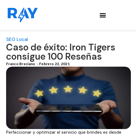
SEO Local
Caso de éxito: Iron Tigers
consigue 100 Reseñas
Franco Breciano
-
Febrero 22, 2021
Perfeccionar y optimizar el servicio que brindes es desde