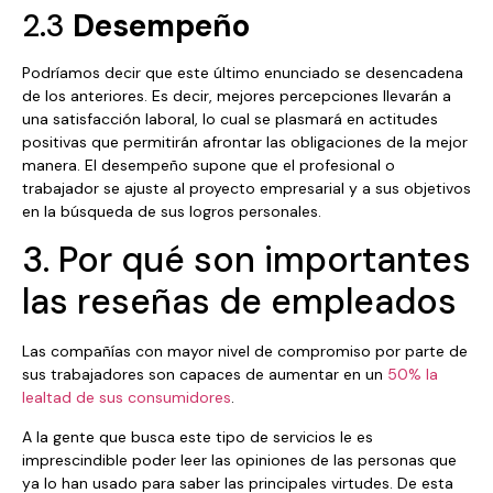
2.3
Desempeño
Podríamos decir que este último enunciado se desencadena
de los anteriores. Es decir, mejores percepciones llevarán a
una satisfacción laboral, lo cual se plasmará en actitudes
positivas que permitirán afrontar las obligaciones de la mejor
manera. El desempeño supone que el profesional o
trabajador se ajuste al proyecto empresarial y a sus objetivos
en la búsqueda de sus logros personales.
3. Por qué son importantes
las reseñas de empleados
Las compañías con mayor nivel de compromiso por parte de
sus trabajadores son capaces de aumentar en un
50% la
lealtad de sus consumidores
.
A la gente que busca este tipo de servicios le es
imprescindible poder leer las opiniones de las personas que
ya lo han usado para saber las principales virtudes. De esta