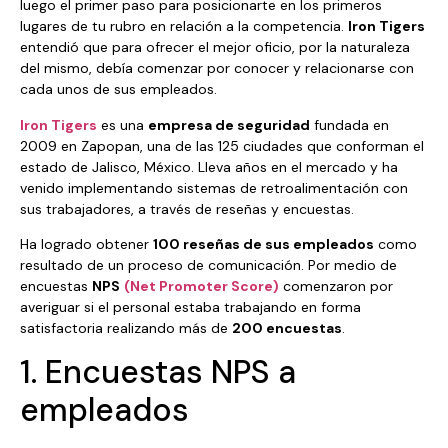
luego el primer paso para posicionarte en los primeros
lugares de tu rubro en relación a la competencia.
Iron Tigers
entendió que para ofrecer el mejor oficio, por la naturaleza
del mismo, debía comenzar por conocer y relacionarse con
cada unos de sus empleados.
Iron Tigers
es una
empresa de seguridad
fundada en
2009 en Zapopan, una de las 125 ciudades que conforman el
estado de Jalisco, México. Lleva años en el mercado y ha
venido implementando sistemas de retroalimentación con
sus trabajadores, a través de reseñas y encuestas.
Ha logrado obtener
100 reseñas de sus empleados
como
resultado de un proceso de comunicación. Por medio de
encuestas
NPS
(Net Promoter Score)
comenzaron por
averiguar si el personal estaba trabajando en forma
satisfactoria realizando más de
200 encuestas
.
1. Encuestas NPS a
empleados