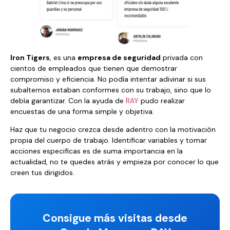
Iron Tigers
, es una
empresa de seguridad
privada con
cientos de empleados que tienen que demostrar
compromiso y eficiencia. No podía intentar adivinar si sus
subalternos estaban conformes con su trabajo, sino que lo
debía garantizar. Con la ayuda de
RAY
pudo realizar
encuestas de una forma simple y objetiva.
Haz que tu negocio crezca desde adentro con la motivación
propia del cuerpo de trabajo. Identificar variables y tomar
acciones especificas es de suma importancia en la
actualidad, no te quedes atrás y empieza por conocer lo que
creen tus dirigidos.
Consigue más visitas desde