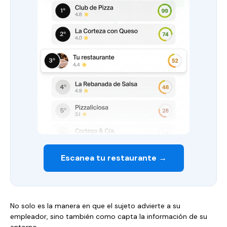
Escanea tu restaurante →
No solo es la manera en que el sujeto advierte a su
empleador, sino también como capta la información de su
entorno.