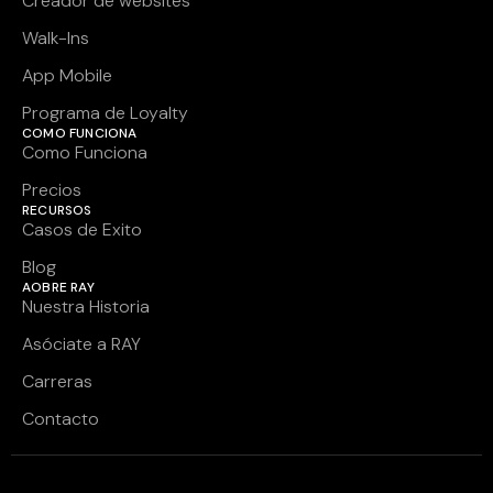
Creador de websites
Walk-Ins
App Mobile
Programa de Loyalty
COMO FUNCIONA
Como Funciona
Precios
RECURSOS
Casos de Exito
Blog
AOBRE RAY
Nuestra Historia
Asóciate a RAY
Carreras
Contacto