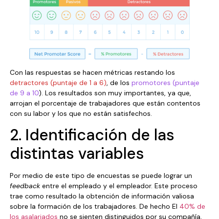
Con las respuestas se hacen métricas restando los
detractores (puntaje de 1 a 6)
, de los
promotores (puntaje
de 9 a 10
). Los resultados son muy importantes, ya que,
arrojan el porcentaje de trabajadores que están contentos
con su labor y los que no están satisfechos.
2. Identificación de las
distintas variables
Por medio de este tipo de encuestas se puede lograr un
feedback
entre el empleado y el empleador. Este proceso
trae como resultado la obtención de información valiosa
sobre la formación de los trabajadores. De hecho El
40% de
los asalariados
no se sienten distinguidos por su compañía,