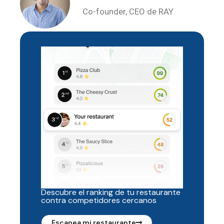
Co-founder, CEO de RAY
Descubre el ranking de tu restaurante
contra competidores cercanos
Escanea mi restaurante