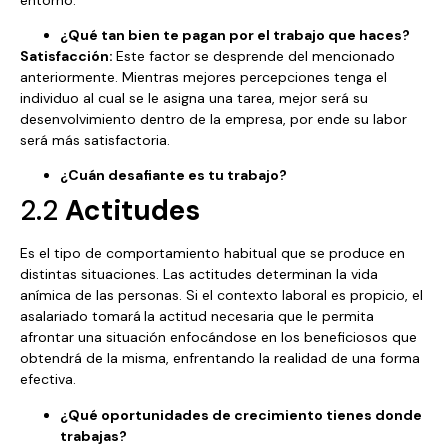
¿Qué tan bien te pagan por el trabajo que haces?
Satisfacción:
Este factor se desprende del mencionado
anteriormente. Mientras mejores percepciones tenga el
individuo al cual se le asigna una tarea, mejor será su
desenvolvimiento dentro de la empresa, por ende su labor
será más satisfactoria.
¿Cuán desafiante es tu trabajo?
2.2
Actitudes
Es el tipo de comportamiento habitual que se produce en
distintas situaciones. Las actitudes determinan la vida
anímica de las personas. Si el contexto laboral es propicio, el
asalariado tomará
la actitud necesaria que le permita
afrontar una situación enfocándose en los beneficiosos que
obtendrá de la misma, enfrentando la realidad de una forma
efectiva.
¿Qué oportunidades de crecimiento tienes donde
trabajas?