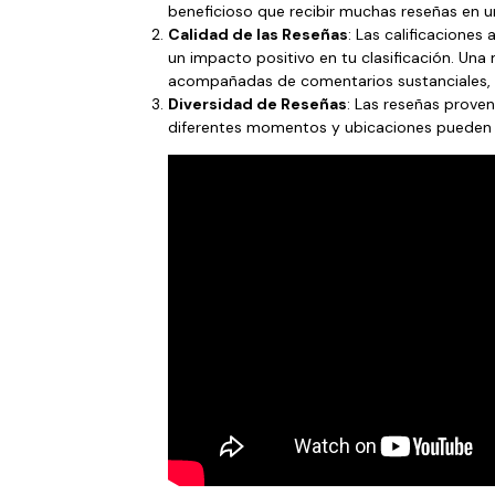
beneficioso que recibir muchas reseñas en u
Calidad de las Reseñas
: Las calificaciones
un impacto positivo en tu clasificación. Una 
acompañadas de comentarios sustanciales, e
Diversidad de Reseñas
: Las reseñas proven
diferentes momentos y ubicaciones pueden a