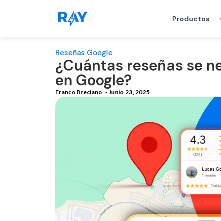
Productos
Reseñas Google
¿Cuántas reseñas se ne
en Google?
Franco Breciano
-
Junio 23, 2025