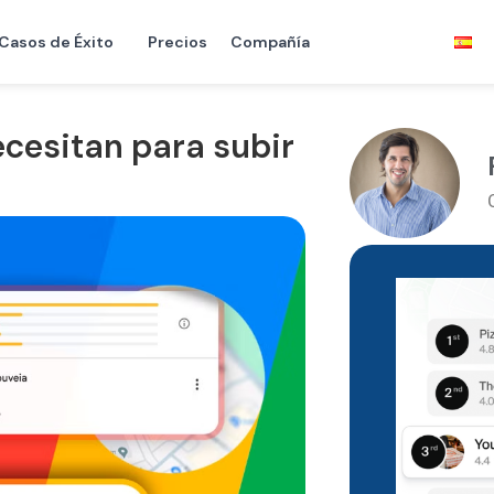
Casos de Éxito
Precios
Compañía
cesitan para subir