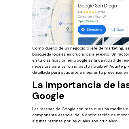
Como dueño de un negocio o jefe de marketing, sab
búsqueda locales es crucial para el éxito. Un factor
en tu clasificación en Google es la cantidad de res
necesitas para ver un impacto notable? Aquí te 
detallada para ayudarte a mejorar tu presencia en 
La Importancia de la
Google
Las reseñas de Google son más que una medida de 
componente esencial de la optimización de mot
algunas razones por las cuales son cruciales: