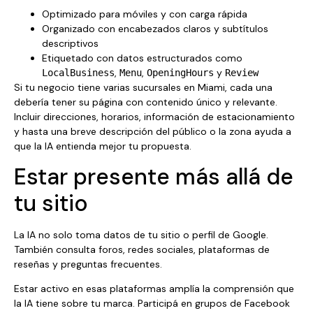
Optimizado para móviles y con carga rápida
Organizado con encabezados claros y subtítulos
descriptivos
Etiquetado con datos estructurados como
,
,
y
LocalBusiness
Menu
OpeningHours
Review
Si tu negocio tiene varias sucursales en Miami, cada una
debería tener su página con contenido único y relevante.
Incluir direcciones, horarios, información de estacionamiento
y hasta una breve descripción del público o la zona ayuda a
que la IA entienda mejor tu propuesta.
Estar presente más allá de
tu sitio
La IA no solo toma datos de tu sitio o perfil de Google.
También consulta foros, redes sociales, plataformas de
reseñas y preguntas frecuentes.
Estar activo en esas plataformas amplía la comprensión que
la IA tiene sobre tu marca. Participá en grupos de Facebook