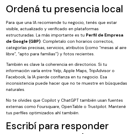
Ordená tu presencia local
Para que una IA recomiende tu negocio, tenés que estar
visible, actualizado y verificado en plataformas
estructuradas. La más importante es tu
Perfil de Empresa
de Google (GBP)
. Completalo con horarios correctos,
categorías precisas, servicios, atributos (como “mesas al aire
libre”, “apto para familias”) y fotos recientes.
También es clave la coherencia en directorios. Si tu
información varía entre Yelp, Apple Maps, TripAdvisor o
Facebook, la IA pierde confianza en tu negocio. Esa
inconsistencia puede hacer que no te muestre en búsquedas
naturales.
No te olvides que Copilot y ChatGPT también usan fuentes
externas como Foursquare, OpenTable o Trustpilot. Mantené
tus perfiles optimizados ahí también.
Escribí para responder