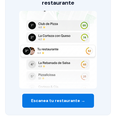
restaurante
Escanea tu restaurante →