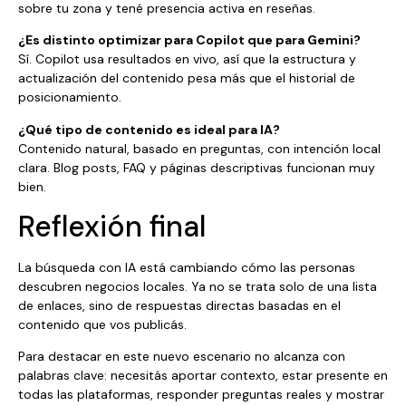
sobre tu zona y tené presencia activa en reseñas.
¿Es distinto optimizar para Copilot que para Gemini?
Sí. Copilot usa resultados en vivo, así que la estructura y
actualización del contenido pesa más que el historial de
posicionamiento.
¿Qué tipo de contenido es ideal para IA?
Contenido natural, basado en preguntas, con intención local
clara. Blog posts, FAQ y páginas descriptivas funcionan muy
bien.
Reflexión final
La búsqueda con IA está cambiando cómo las personas
descubren negocios locales. Ya no se trata solo de una lista
de enlaces, sino de respuestas directas basadas en el
contenido que vos publicás.
Para destacar en este nuevo escenario no alcanza con
palabras clave: necesitás aportar contexto, estar presente en
todas las plataformas, responder preguntas reales y mostrar