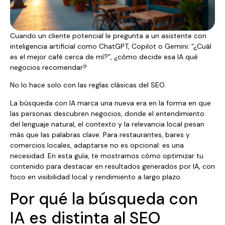
Cuando un cliente potencial le pregunta a un asistente con
inteligencia artificial como ChatGPT, Copilot o Gemini: “¿Cuál
es el mejor café cerca de mí?”, ¿cómo decide esa IA qué
negocios recomendar?
No lo hace solo con las reglas clásicas del SEO.
La búsqueda con IA marca una nueva era en la forma en que
las personas descubren negocios, donde el entendimiento
del lenguaje natural, el contexto y la relevancia local pesan
más que las palabras clave. Para restaurantes, bares y
comercios locales, adaptarse no es opcional: es una
necesidad. En esta guía, te mostramos cómo optimizar tu
contenido para destacar en resultados generados por IA, con
foco en visibilidad local y rendimiento a largo plazo.
Por qué la búsqueda con
IA es distinta al SEO