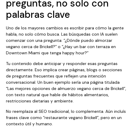
preguntas, no solo con
palabras clave
Uno de los mayores cambios es escribir para cómo la gente
habla, no solo cómo busca. Las búsquedas con IA suelen
comenzar con una pregunta: “¿Dónde puedo almorzar
vegano cerca de Brickell?” o “¿Hay un bar con terraza en
Downtown Miami que tenga happy hour?”
Tu contenido debe anticipar y responder esas preguntas
directamente. Eso implica crear páginas, blogs o secciones
de preguntas frecuentes que reflejen una intención
conversacional. Un buen ejemplo sería una página titulada
“Las mejores opciones de almuerzo vegano cerca de Brickell”,
con texto natural que hable de hábitos alimentarios,
restricciones dietarias y ambiente.
No reemplaza al SEO tradicional, lo complementa. Aún incluís
frases clave como “restaurante vegano Brickell”, pero en un
contexto útil y humano.