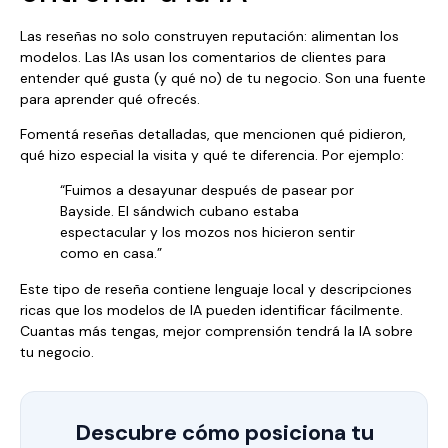
Las reseñas no solo construyen reputación: alimentan los
modelos. Las IAs usan los comentarios de clientes para
entender qué gusta (y qué no) de tu negocio. Son una fuente
para aprender qué ofrecés.
Fomentá reseñas detalladas, que mencionen qué pidieron,
qué hizo especial la visita y qué te diferencia. Por ejemplo:
“Fuimos a desayunar después de pasear por
Bayside. El sándwich cubano estaba
espectacular y los mozos nos hicieron sentir
como en casa.”
Este tipo de reseña contiene lenguaje local y descripciones
ricas que los modelos de IA pueden identificar fácilmente.
Cuantas más tengas, mejor comprensión tendrá la IA sobre
tu negocio.
Descubre cómo posiciona tu