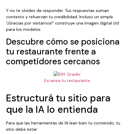
Y no te olvides de responder. Tus respuestas suman
contexto y refuerzan tu credibilidad. Incluso un simple
“¡Gracias por visitarnos!” construye una imagen digital útil
para los modelos.
Descubre cómo se posiciona
tu restaurante frente a
competidores cercanos
Escanea tu restaurante
Estructurá tu sitio para
que la IA lo entienda
Para que las herramientas de IA lean bien tu contenido, tu
sitio debe estar: