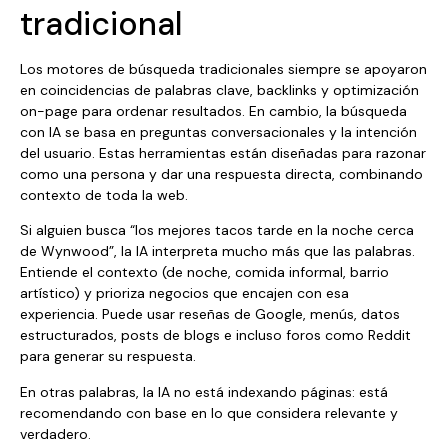
tradicional
Los motores de búsqueda tradicionales siempre se apoyaron
en coincidencias de palabras clave, backlinks y optimización
on-page para ordenar resultados. En cambio, la búsqueda
con IA se basa en preguntas conversacionales y la intención
del usuario. Estas herramientas están diseñadas para razonar
como una persona y dar una respuesta directa, combinando
contexto de toda la web.
Si alguien busca “los mejores tacos tarde en la noche cerca
de Wynwood”, la IA interpreta mucho más que las palabras.
Entiende el contexto (de noche, comida informal, barrio
artístico) y prioriza negocios que encajen con esa
experiencia. Puede usar reseñas de Google, menús, datos
estructurados, posts de blogs e incluso foros como Reddit
para generar su respuesta.
En otras palabras, la IA no está indexando páginas: está
recomendando con base en lo que considera relevante y
verdadero.