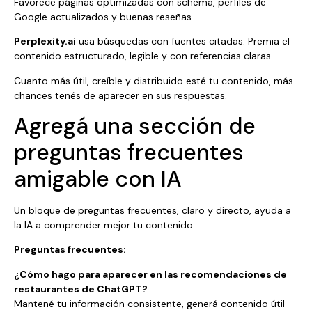
Favorece páginas optimizadas con schema, perfiles de
Google actualizados y buenas reseñas.
Perplexity.ai
usa búsquedas con fuentes citadas. Premia el
contenido estructurado, legible y con referencias claras.
Cuanto más útil, creíble y distribuido esté tu contenido, más
chances tenés de aparecer en sus respuestas.
Agregá una sección de
preguntas frecuentes
amigable con IA
Un bloque de preguntas frecuentes, claro y directo, ayuda a
la IA a comprender mejor tu contenido.
Preguntas frecuentes:
¿Cómo hago para aparecer en las recomendaciones de
restaurantes de ChatGPT?
Mantené tu información consistente, generá contenido útil