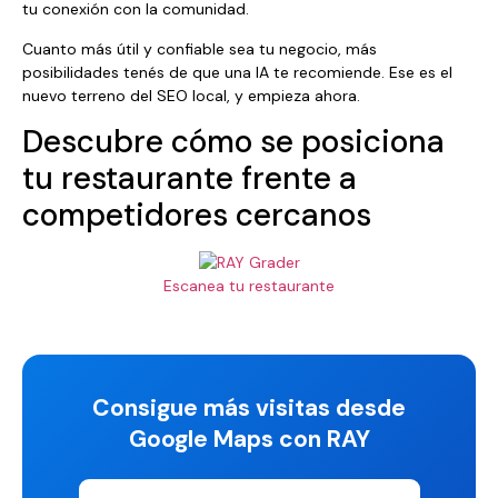
tu conexión con la comunidad.
Cuanto más útil y confiable sea tu negocio, más
posibilidades tenés de que una IA te recomiende. Ese es el
nuevo terreno del SEO local, y empieza ahora.
Descubre cómo se posiciona
tu restaurante frente a
competidores cercanos
Escanea tu restaurante
Consigue más visitas desde
Google Maps con RAY