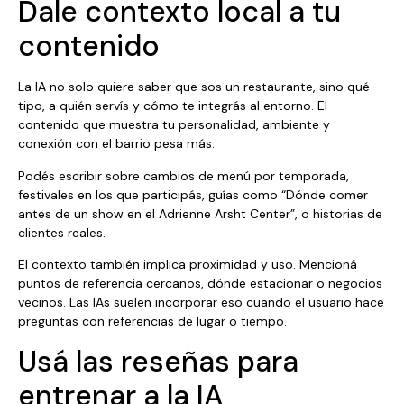
Dale contexto local a tu
contenido
La IA no solo quiere saber que sos un restaurante, sino qué
tipo, a quién servís y cómo te integrás al entorno. El
contenido que muestra tu personalidad, ambiente y
conexión con el barrio pesa más.
Podés escribir sobre cambios de menú por temporada,
festivales en los que participás, guías como “Dónde comer
antes de un show en el Adrienne Arsht Center”, o historias de
clientes reales.
El contexto también implica proximidad y uso. Mencioná
puntos de referencia cercanos, dónde estacionar o negocios
vecinos. Las IAs suelen incorporar eso cuando el usuario hace
preguntas con referencias de lugar o tiempo.
Usá las reseñas para
entrenar a la IA