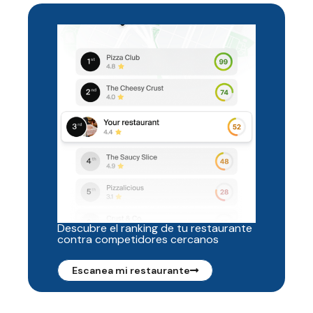
Descubre el ranking de tu restaurante
contra competidores cercanos
Escanea mi restaurante