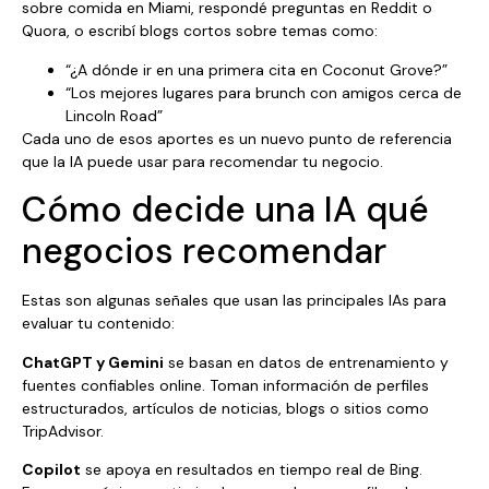
sobre comida en Miami, respondé preguntas en Reddit o
Quora, o escribí blogs cortos sobre temas como:
“¿A dónde ir en una primera cita en Coconut Grove?”
“Los mejores lugares para brunch con amigos cerca de
Lincoln Road”
Cada uno de esos aportes es un nuevo punto de referencia
que la IA puede usar para recomendar tu negocio.
Cómo decide una IA qué
negocios recomendar
Estas son algunas señales que usan las principales IAs para
evaluar tu contenido:
ChatGPT y Gemini
se basan en datos de entrenamiento y
fuentes confiables online. Toman información de perfiles
estructurados, artículos de noticias, blogs o sitios como
TripAdvisor.
Copilot
se apoya en resultados en tiempo real de Bing.