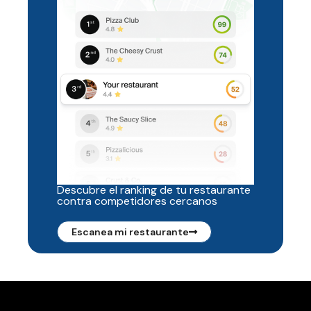
Descubre el ranking de tu restaurante
contra competidores cercanos
Escanea mi restaurante