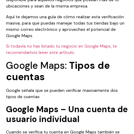
ubicaciones y sean de la misma empresa.
Aquí te dejamos una guía de cómo realizar esta verificación
masiva, para que puedas manejar todas tus tiendas bajo un
mismo correo electrónico y aproveches el potencial de
Google Maps.
Si todavía no has listado tu negocio en Google Maps, te
recomendamos leeer este artículo.
Google Maps:
Tipos de
cuentas
Google señala que se pueden verificar masivamente dos
tipos de cuentas:
Google Maps – Una cuenta de
usuario individual
Cuando se verifica tu cuenta en Google Maps también se