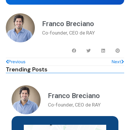
Franco Breciano
Co-founder, CEO de RAY
Previous
Next
Trending Posts
Franco Breciano
Co-founder, CEO de RAY