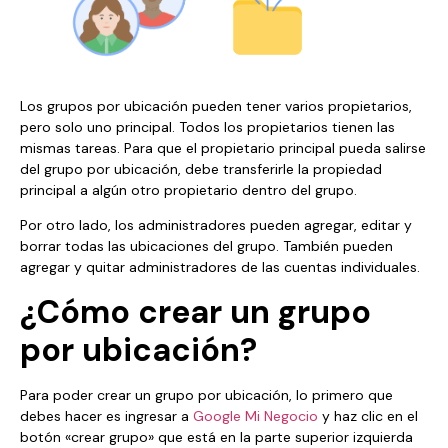
Los grupos por ubicación pueden tener varios propietarios,
pero solo uno principal. Todos los propietarios tienen las
mismas tareas. Para que el propietario principal pueda salirse
del grupo por ubicación, debe transferirle la propiedad
principal a algún otro propietario dentro del grupo.
Por otro lado, los administradores pueden agregar, editar y
borrar todas las ubicaciones del grupo. También pueden
agregar y quitar administradores de las cuentas individuales.
¿Cómo crear un grupo
por ubicación?
Para poder crear un grupo por ubicación, lo primero que
debes hacer es ingresar a
Google Mi Negocio
y haz clic en el
botón «crear grupo» que está en la parte superior izquierda