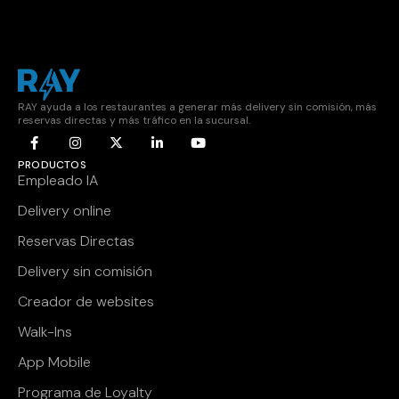
RAY ayuda a los restaurantes a generar más delivery sin comisión, más
reservas directas y más tráfico en la sucursal.
PRODUCTOS
Empleado IA
Delivery online
Reservas Directas
Delivery sin comisión
Creador de websites
Walk-Ins
App Mobile
Programa de Loyalty