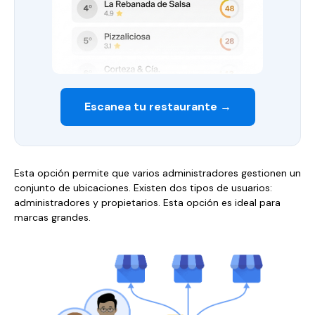
Escanea tu restaurante →
Esta opción permite que varios administradores gestionen un
conjunto de ubicaciones. Existen dos tipos de usuarios:
administradores y propietarios. Esta opción es ideal para
marcas grandes.