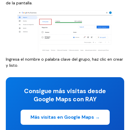
de la pantalla.
Ingresa el nombre o palabra clave del grupo, haz clic en crear
y listo.
Consigue más visitas desde
Google Maps con RAY
Más visitas en Google Maps →