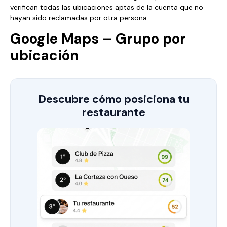
verifican todas las ubicaciones aptas de la cuenta que no
hayan sido reclamadas por otra persona.
Google Maps – Grupo por
ubicación
Descubre cómo posiciona tu
restaurante