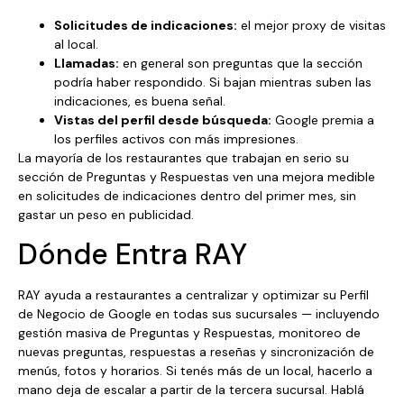
Solicitudes de indicaciones:
el mejor proxy de visitas
al local.
Llamadas:
en general son preguntas que la sección
podría haber respondido. Si bajan mientras suben las
indicaciones, es buena señal.
Vistas del perfil desde búsqueda:
Google premia a
los perfiles activos con más impresiones.
La mayoría de los restaurantes que trabajan en serio su
sección de Preguntas y Respuestas ven una mejora medible
en solicitudes de indicaciones dentro del primer mes, sin
gastar un peso en publicidad.
Dónde Entra RAY
RAY ayuda a restaurantes a centralizar y optimizar su Perfil
de Negocio de Google en todas sus sucursales — incluyendo
gestión masiva de Preguntas y Respuestas, monitoreo de
nuevas preguntas, respuestas a reseñas y sincronización de
menús, fotos y horarios. Si tenés más de un local, hacerlo a
mano deja de escalar a partir de la tercera sucursal. Hablá