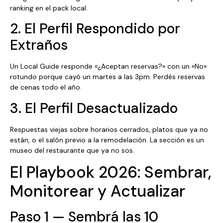
ranking en el pack local.
2. El Perfil Respondido por
Extraños
Un Local Guide responde «¿Aceptan reservas?» con un «No»
rotundo porque cayó un martes a las 3pm. Perdés reservas
de cenas todo el año.
3. El Perfil Desactualizado
Respuestas viejas sobre horarios cerrados, platos que ya no
están, o el salón previo a la remodelación. La sección es un
museo del restaurante que ya no sos.
El Playbook 2026: Sembrar,
Monitorear y Actualizar
Paso 1 — Sembrá las 10