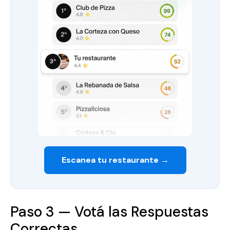
Escanea tu restaurante →
Paso 3 — Votá las Respuestas
Correctas