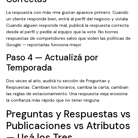
La respuesta con más «me gusta» aparece primero. Cuando
un cliente responde bien, entrá al perfil del negocio y votala.
Cuando alguien responde mal, publicá la respuesta correcta
desde el perfil y pedile al equipo que la vote. No borres
respuestas de competidores salvo que violen las políticas de
Google — reportarlas funciona mejor.
Paso 4 — Actualizá por
Temporada
Dos veces al año, auditá tu sección de Preguntas y
Respuestas. Cambian los horarios, cambia la carta, cambian
las reglas de estacionamiento. Una respuesta vieja erosiona
la confianza más rápido que no tener ninguna.
Preguntas y Respuestas vs
Publicaciones vs Atributos
— Usá los Tres