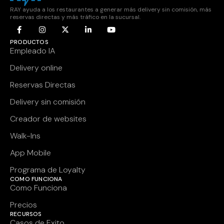
RAY ayuda a los restaurantes a generar más delivery sin comisión, más
reservas directas y más tráfico en la sucursal.
PRODUCTOS
Empleado IA
Delivery online
Reservas Directas
Delivery sin comisión
Creador de websites
Walk-Ins
App Mobile
Programa de Loyalty
COMO FUNCIONA
Como Funciona
Precios
RECURSOS
Casos de Exito