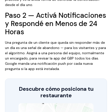
desde el día uno.
Paso 2 — Activá Notificaciones
y Respondé en Menos de 24
Horas
Una pregunta de un cliente que queda sin responder más de
un día es una señal de abandono — para los visitantes y para
el algoritmo. Asigná a una persona del equipo, normalmente
un encargado, para revisar la app del GBP todos los días.
Google manda una notificación push por cada nueva
pregunta si la app está instalada.
Descubre cómo posiciona tu
restaurante