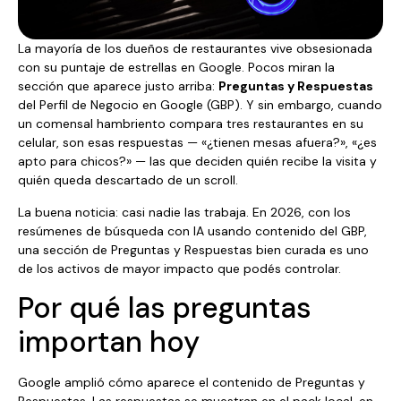
La mayoría de los dueños de restaurantes vive obsesionada
con su puntaje de estrellas en Google. Pocos miran la
sección que aparece justo arriba:
Preguntas y Respuestas
del Perfil de Negocio en Google (GBP). Y sin embargo, cuando
un comensal hambriento compara tres restaurantes en su
celular, son esas respuestas — «¿tienen mesas afuera?», «¿es
apto para chicos?» — las que deciden quién recibe la visita y
quién queda descartado de un scroll.
La buena noticia: casi nadie las trabaja. En 2026, con los
resúmenes de búsqueda con IA usando contenido del GBP,
una sección de Preguntas y Respuestas bien curada es uno
de los activos de mayor impacto que podés controlar.
Por qué las preguntas
importan hoy
Google amplió cómo aparece el contenido de Preguntas y