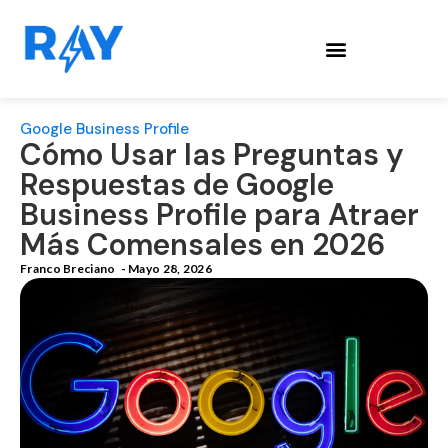
Google Business Profile
Cómo Usar las Preguntas y
Respuestas de Google
Business Profile para Atraer
Más Comensales en 2026
Franco Breciano
-
Mayo 28, 2026