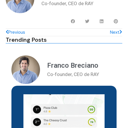
Co-founder, CEO de RAY
Previous
Next
Trending Posts
Franco Breciano
Co-founder, CEO de RAY