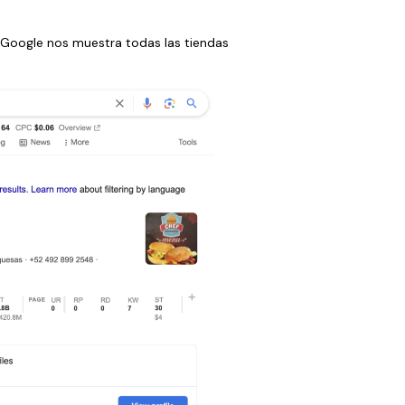
 Google nos muestra todas las tiendas