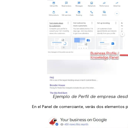
Ejemplo de Perfil de empresa des
En el Panel de comerciante, verás dos elementos pri