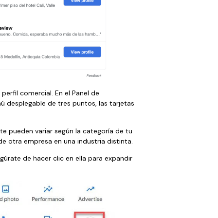
perfil comercial. En el Panel de
ú desplegable de tres puntos, las tarjetas
e pueden variar según la categoría de tu
 de otra empresa en una industria distinta.
gúrate de hacer clic en ella para expandir