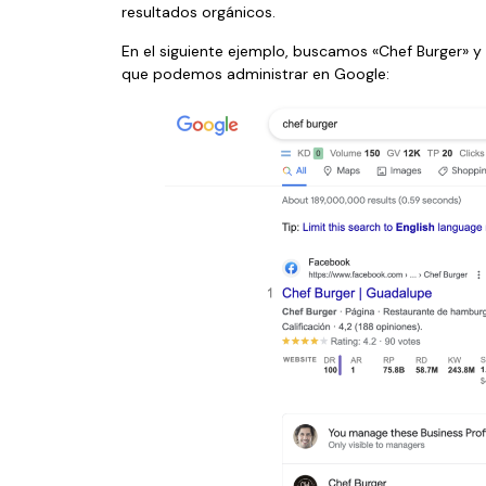
resultados orgánicos.
En el siguiente ejemplo, buscamos «Chef Burger» y
que podemos administrar en Google: