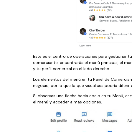
Este es el centro de operaciones para gestionar tu 
comerciante, encontrarás el menú principal, el men
y tu perfil comercial en el lado derecho.
Los elementos del menú en tu Panel de Comerciant
negocio, por lo que lo que visualices podría diferir
Si observas una flecha hacia abajo en tu Menú, ase
el menú y acceder a más opciones.