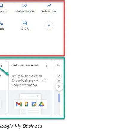
Google My Business