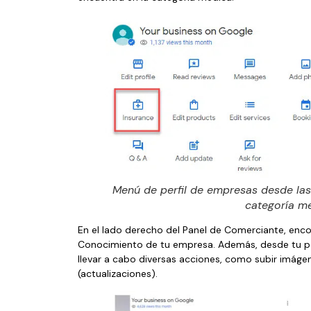
Menú de perfil de empresas desde la
categoría m
En el lado derecho del Panel de Comerciante, encon
Conocimiento de tu empresa. Además, desde tu per
llevar a cabo diversas acciones, como subir imágen
(actualizaciones).