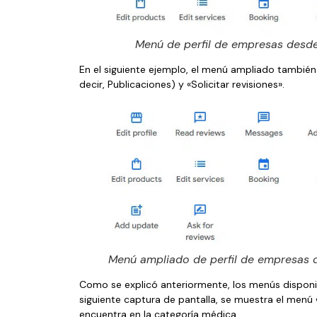
Menú de perfil de empresas desd
En el siguiente ejemplo, el menú ampliado también
decir, Publicaciones) y «Solicitar revisiones».
Menú ampliado de perfil de empresas 
Como se explicó anteriormente, los menús disponibl
siguiente captura de pantalla, se muestra el menú
encuentra en la categoría médica.