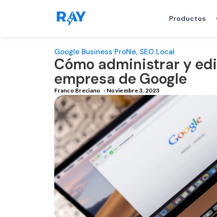
Productos
Google Business Profile
,
SEO Local
Cómo administrar y edit
empresa de Google
Franco Breciano
-
Noviembre 3, 2023