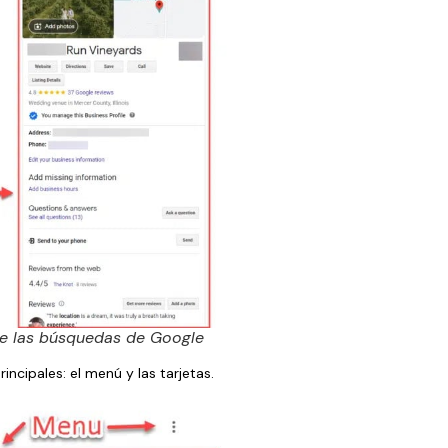
de las búsquedas de Google
ncipales: el menú y las tarjetas.