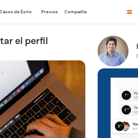
Casos de Éxito
Precios
Compañía
ar el perfil