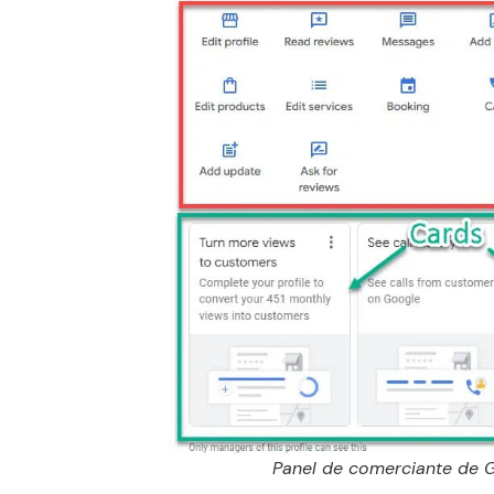
Panel de comerciante de 