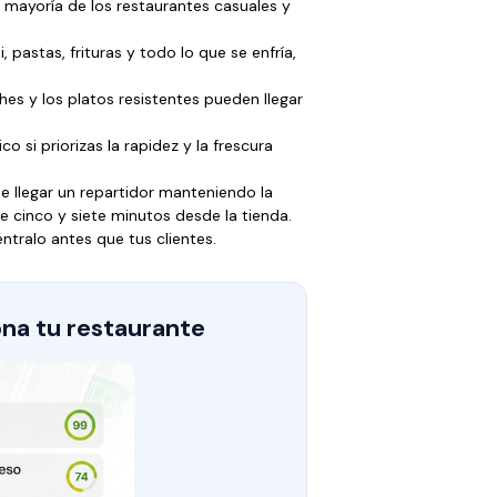
 mayoría de los restaurantes casuales y
 pastas, frituras y todo lo que se enfría,
ches y los platos resistentes pueden llegar
o si priorizas la rapidez y la frescura
 llegar un repartidor manteniendo la
 cinco y siete minutos desde la tienda.
ntralo antes que tus clientes.
na tu restaurante