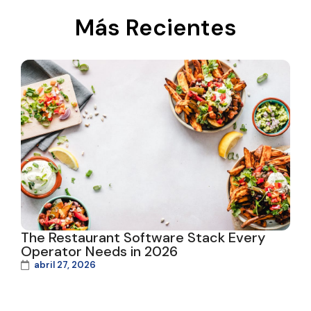
Más Recientes
The Restaurant Software Stack Every
Operator Needs in 2026
abril 27, 2026