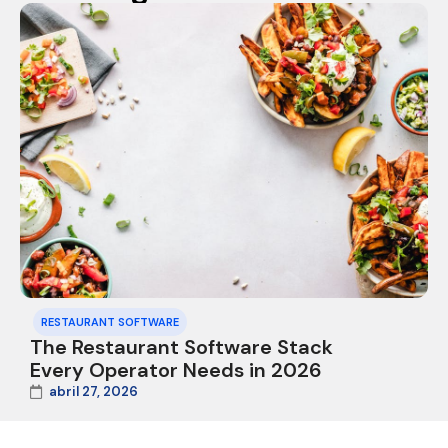
RESTAURANT SOFTWARE
The Restaurant Software Stack
Every Operator Needs in 2026
abril 27, 2026