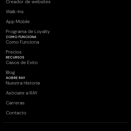
Creador de websites
Walk-Ins
App Mobile
Programa de Loyalty
COMO FUNCIONA
Como Funciona
Precios
RECURSOS
Casos de Exito
Blog
AOBRE RAY
Nuestra Historia
Asóciate a RAY
Carreras
Contacto