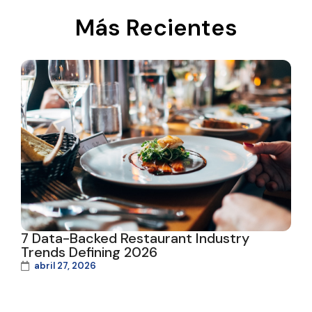
Más Recientes
7 Data-Backed Restaurant Industry
Trends Defining 2026
abril 27, 2026