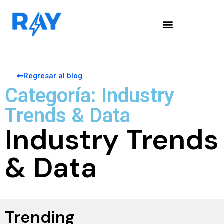
Regresar al blog
Categoría: Industry
Trends & Data
Industry Trends
& Data
Trending