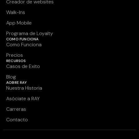
Creador de websites
Walk-Ins
App Mobile
Programa de Loyalty
COMO FUNCIONA
Como Funciona
Precios
RECURSOS
Casos de Exito
Blog
AOBRE RAY
Nuestra Historia
Asóciate a RAY
Carreras
Contacto