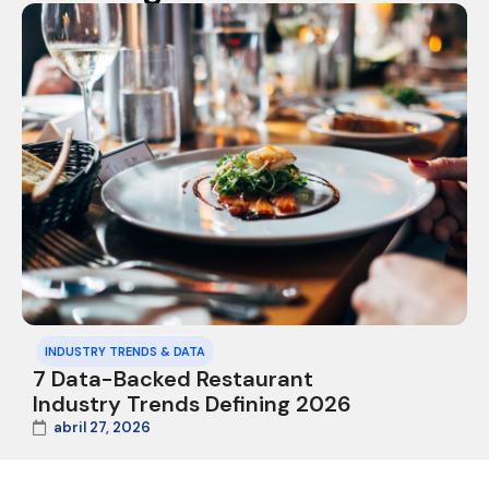
INDUSTRY TRENDS & DATA
7 Data-Backed Restaurant
Industry Trends Defining 2026
abril 27, 2026