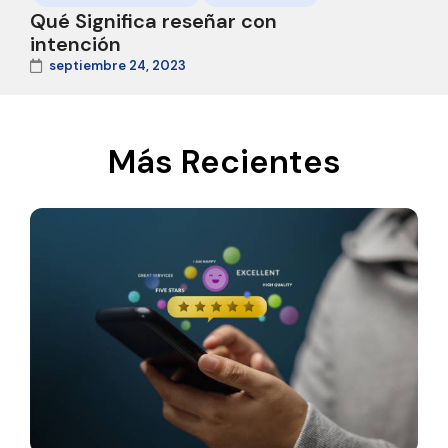
Qué Significa reseñar con
intención
septiembre 24, 2023
Más Recientes