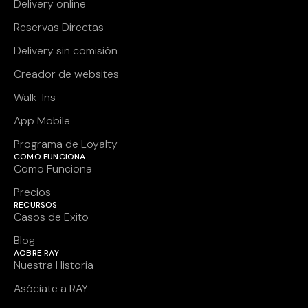
Delivery online
Reservas Directas
Delivery sin comisión
Creador de websites
Walk-Ins
App Mobile
Programa de Loyalty
COMO FUNCIONA
Como Funciona
Precios
RECURSOS
Casos de Exito
Blog
AOBRE RAY
Nuestra Historia
Asóciate a RAY