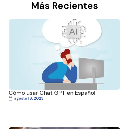
Más Recientes
Cómo usar Chat GPT en Español
agosto 16, 2023