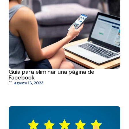
Guía para eliminar una página de
Facebook
agosto 16, 2023