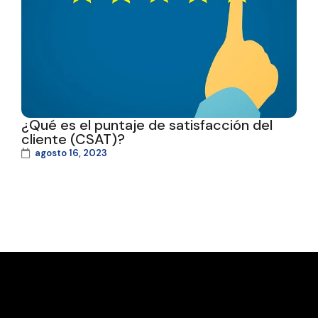
¿Qué es el puntaje de satisfacción del
cliente (CSAT)?
agosto 16, 2023