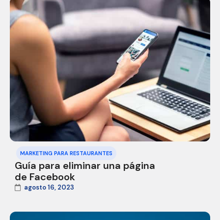
MARKETING PARA RESTAURANTES
Guía para eliminar una página
de Facebook
agosto 16, 2023