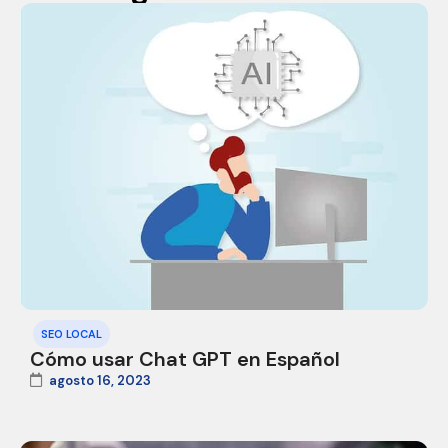
SEO LOCAL
Cómo usar Chat GPT en Español
agosto 16, 2023