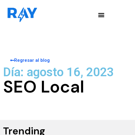
Regresar al blog
Día: agosto 16, 2023
SEO Local
Trending