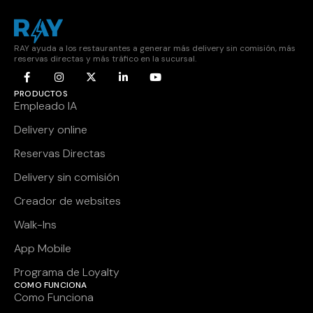
RAY ayuda a los restaurantes a generar más delivery sin comisión, más
reservas directas y más tráfico en la sucursal.
PRODUCTOS
Empleado IA
Delivery online
Reservas Directas
Delivery sin comisión
Creador de websites
Walk-Ins
App Mobile
Programa de Loyalty
COMO FUNCIONA
Como Funciona