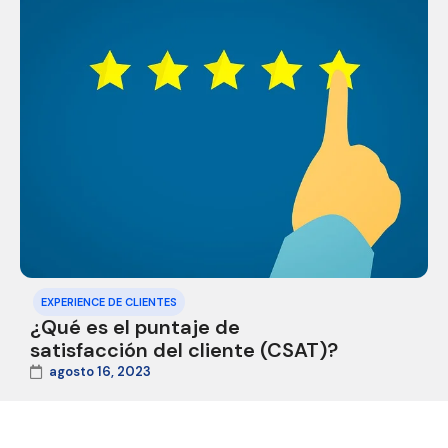
EXPERIENCE DE CLIENTES
¿Qué es el puntaje de
satisfacción del cliente (CSAT)?
agosto 16, 2023