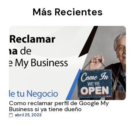
Más Recientes
Como reclamar perfil de Google My
Business si ya tiene dueño
abril 25, 2023