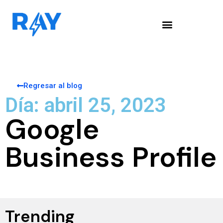
Regresar al blog
Día: abril 25, 2023
Google
Business Profile
Trending