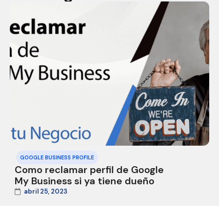
GOOGLE BUSINESS PROFILE
Como reclamar perfil de Google
My Business si ya tiene dueño
abril 25, 2023