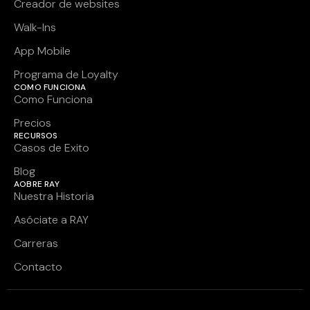
Creador de websites
Walk-Ins
App Mobile
Programa de Loyalty
COMO FUNCIONA
Como Funciona
Precios
RECURSOS
Casos de Exito
Blog
AOBRE RAY
Nuestra Historia
Asóciate a RAY
Carreras
Contacto