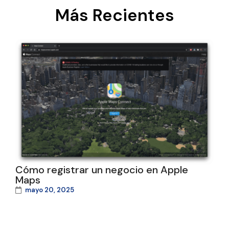
Más Recientes
Cómo registrar un negocio en Apple
Maps
mayo 20, 2025