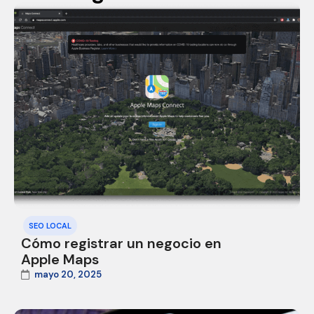
SEO LOCAL
Cómo registrar un negocio en
Apple Maps
mayo 20, 2025