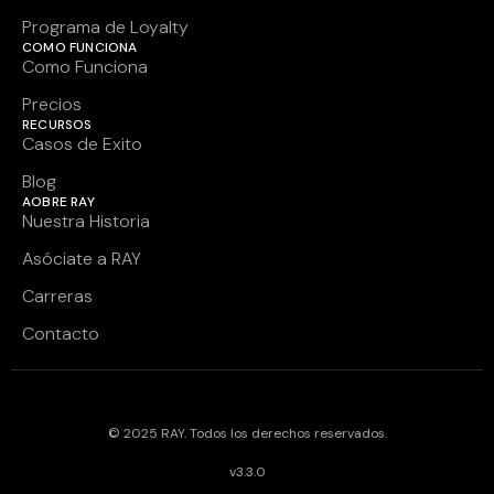
Programa de Loyalty
COMO FUNCIONA
Como Funciona
Precios
RECURSOS
Casos de Exito
Blog
AOBRE RAY
Nuestra Historia
Asóciate a RAY
Carreras
Contacto
© 2025 RAY. Todos los derechos reservados.
v3.3.0