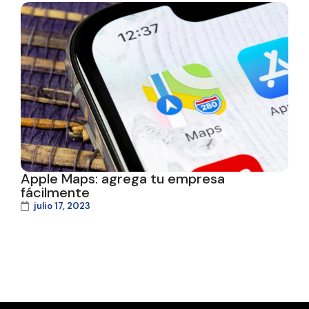
Apple Maps: agrega tu empresa
fácilmente
julio 17, 2023