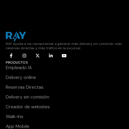
RAY ayuda a los restaurantes a generar más delivery sin comisión, más
reservas directas y más tráfico en la sucursal.
PRODUCTOS
Empleado IA
Delivery online
Reservas Directas
Delivery sin comisión
Creador de websites
Walk-Ins
App Mobile