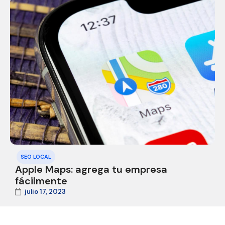
SEO LOCAL
Apple Maps: agrega tu empresa
fácilmente
julio 17, 2023