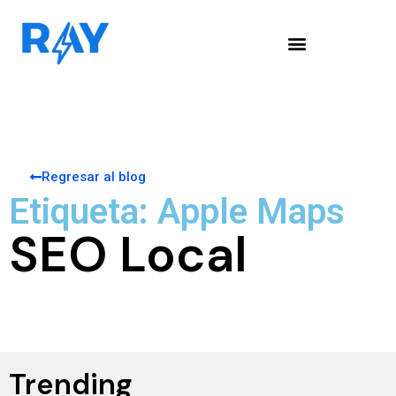
Regresar al blog
Etiqueta: Apple Maps
SEO Local
Trending