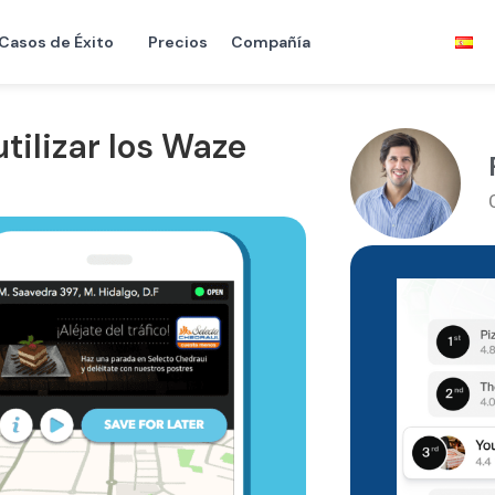
Casos de Éxito
Precios
Compañía
tilizar los Waze