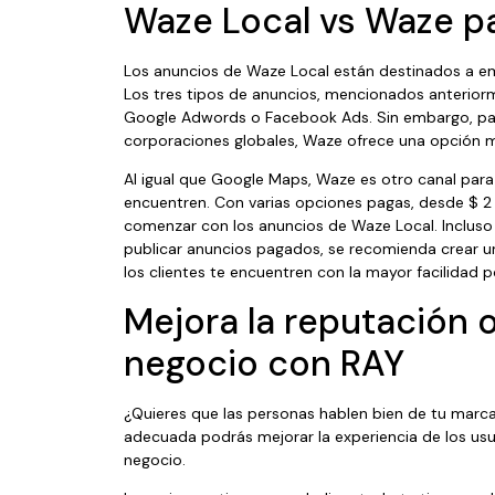
Waze Local vs Waze p
Los anuncios de Waze Local están destinados a 
Los tres tipos de anuncios, mencionados anteriorm
Google Adwords o Facebook Ads. Sin embargo, p
corporaciones globales, Waze ofrece una opción 
Al igual que Google Maps, Waze es otro canal para 
encuentren. Con varias opciones pagas, desde $ 2 p
comenzar con los anuncios de Waze Local. Incluso s
publicar anuncios pagados, se recomienda crear 
los clientes te encuentren con la mayor facilidad p
Mejora la reputación o
negocio con RAY
¿Quieres que las personas hablen bien de tu marca
adecuada podrás mejorar la experiencia de los usuar
negocio.