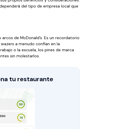
dependerá del tipo de empresa local que
os arcos de McDonald’s. Es un recordatorio
s wazers a menudo confían en la
 trabajo o la escuela, los pines de marca
ntes sin molestarlos.
na tu restaurante