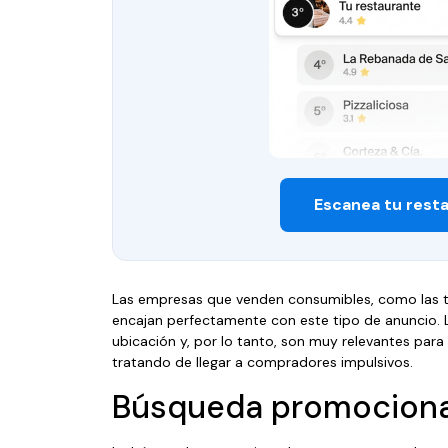
Escanea tu rest
Las empresas que venden consumibles, como las ti
encajan perfectamente con este tipo de anuncio. 
ubicación y, por lo tanto, son muy relevantes para
tratando de llegar a compradores impulsivos.
Búsqueda promocion