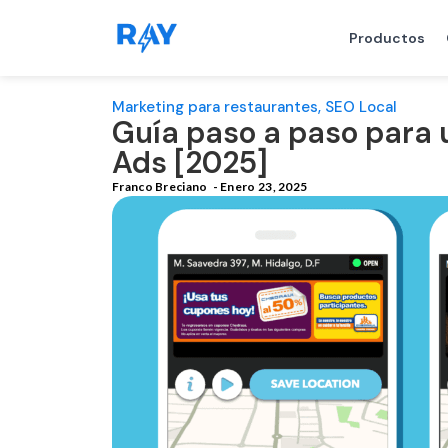
Productos
Marketing para restaurantes
,
SEO Local
Guía paso a paso para u
Ads [2025]
Franco Breciano
-
Enero 23, 2025