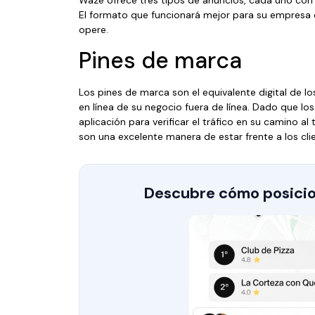
El formato que funcionará mejor para su empresa 
opere.
Pines de marca
Los pines de marca son el equivalente digital de l
en línea de su negocio fuera de línea. Dado que lo
aplicación para verificar el tráfico en su camino al
son una excelente manera de estar frente a los clie
Descubre cómo posicio