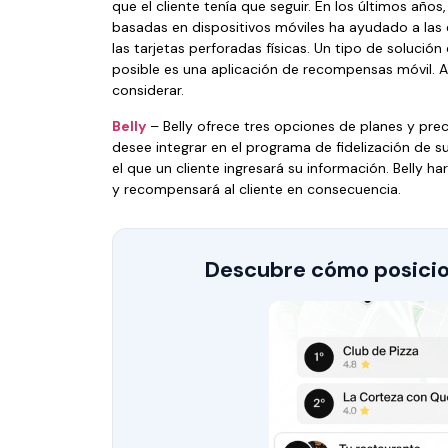
que el cliente tenía que seguir. En los últimos año
basadas en dispositivos móviles ha ayudado a la
las tarjetas perforadas físicas. Un tipo de solución
posible es una aplicación de recompensas móvil. A
considerar.
Belly
– Belly ofrece tres opciones de planes y prec
desee integrar en el programa de fidelización de s
el que un cliente ingresará su información. Belly h
y recompensará al cliente en consecuencia.
Descubre cómo posicio