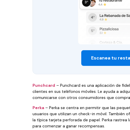
Escanea tu rest
Punchcard
– Punchcard es una aplicación de fidel
clientes en sus teléfonos móviles. Le ayuda a adqu
comunicarse con otros consumidores que compra
Perka
– Perka se centra en permitir que las pequ
usuarios que utilizan un check-in móvil. También 
la típica tarjeta perforada de papel. Perka rastrea
para comenzar a ganar recompensas.