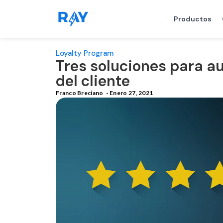
Productos
Loyalty Program
Tres soluciones para au
del cliente
Franco Breciano
-
Enero 27, 2021