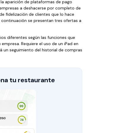
s, la aparición de plataformas de pago
s empresas a deshacerse por completo de
 de fidelización de clientes que lo hace
 continuación se presentan tres ofertas a
ios diferentes según las funciones que
u empresa. Requiere el uso de un iPad en
ará un seguimiento del historial de compras
na tu restaurante