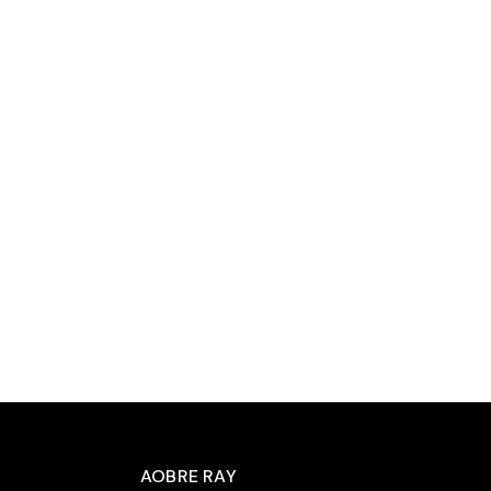
AOBRE RAY