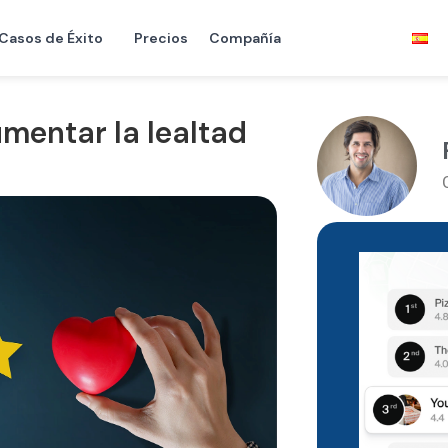
Casos de Éxito
Precios
Compañía
mentar la lealtad