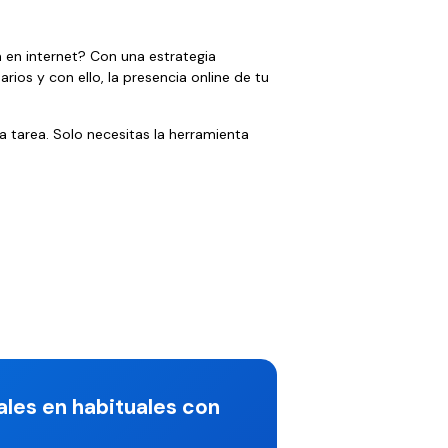
 en internet? Con una estrategia
ios y con ello, la presencia online de tu
a tarea. Solo necesitas la herramienta
ales en habituales con