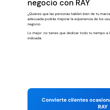
negocio con RAY
¿Quieres que las personas hablen bien de tu marca
adecuada podrás mejorar la experiencia de los usuar
negocio.
Lo mejor: no tienes que dedicar todo tu tiempo a l
indicada.
Convierte clientes ocasion
RAY