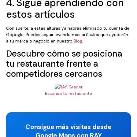
4. Sigue aprendiendo con
estos artículos
Con suerte, a estas alturas ya habrás eliminado tu cuenta de
Gopogle. Puedes seguir leyendo mas artículos que ayudarán
a tu marca o negocio en nuestro
Blog
.
Descubre cómo se posiciona
tu restaurante frente a
competidores cercanos
Escanea tu restaurante
Consigue más visitas desde
Google Maps con RAY