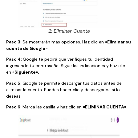
2: Eliminar Cuenta
Paso 3:
Se mostrarán más opciones. Haz clic en
«Eliminar su
cuenta de Google».
Paso 4:
Google te pedirá que verifiques tu identidad
ingresando tu contraseña. Sigue las indicaciones y haz clic
en
«Siguiente».
Paso 5:
Google te permite descargar tus datos antes de
eliminar la cuenta. Puedes hacer clic y descargarlos si lo
deseas.
Paso 6:
Marca las casilla y haz clic en
«ELIMINAR CUENTA».