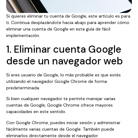
Si quieres eliminar tu cuenta de Google, este artículo es para
ti. Continua desplazándote hacia abajo para aprender cómo
eliminar una cuenta de Google en esta guía de fácil
implementación.
1. Eliminar cuenta Google
desde un navegador web
Si eres usuario de Google, lo más probable es que estés
utilizando el navegador Google Chrome de forma
predeterminada.
Si bien cualquier navegador te permite manejar varias
cuentas de Google, Google Chrome ofrece mayores
capacidades en este sentido.
Con Google Chrome, puedes iniciar sesión y administrar
fácilmente varias cuentas de Google. También puede
eliminarlos directamente desde el navegador.