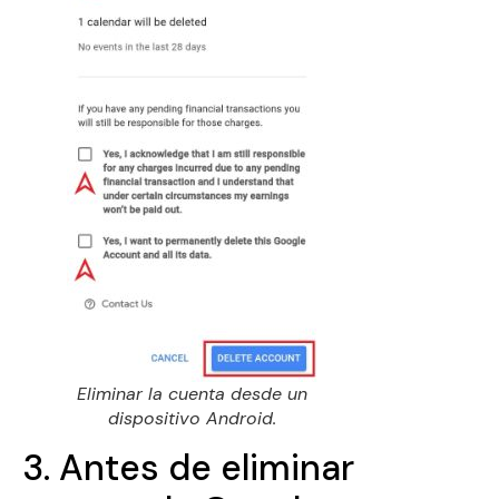
Eliminar la cuenta desde un
dispositivo Android.
3. Antes de eliminar