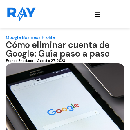
Google Business Profile
Cómo eliminar cuenta de
Google: Guía paso a paso
Franco Breciano
-
Agosto 27, 2023