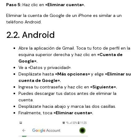
Paso 5:
Haz clic en
«Eliminar cuenta».
Eliminar la cuenta de Google de un iPhone es similar a un
teléfono Android.
2.2. Android
Abre la aplicación de Gmail. Toca tu foto de perfil en la
esquina superior derecha y haz clic en
«Cuenta de
Google».
Ve a «Datos y privacidad».
Desplázate hasta
«Más opciones»
y elige
«Eliminar su
cuenta de Google».
Ingresa tu contraseña y haz clic en
«Siguiente».
Puedes descargar tus datos antes de eliminar la
cuenta.
Desplázate hacia abajo y marca las dos casillas.
Finalmente, toca
«Eliminar cuenta».