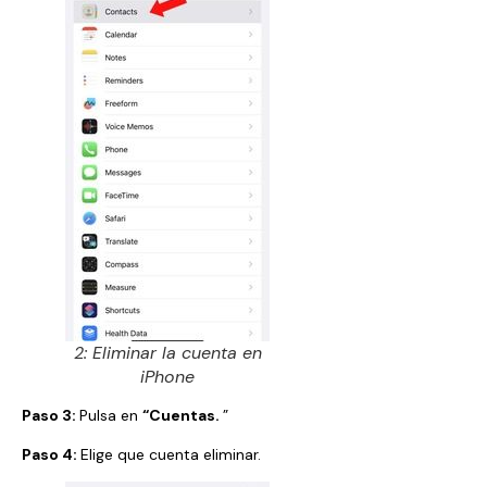
2: Eliminar la cuenta en
iPhone
Paso 3:
Pulsa en
“Cuentas.
”
Paso 4:
Elige que cuenta eliminar.