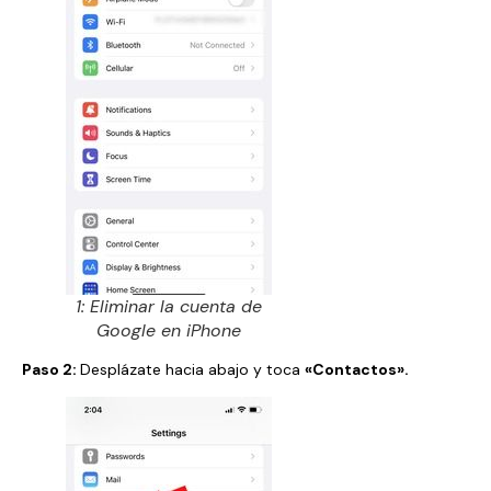
1: Eliminar la cuenta de
Google en iPhone
Paso 2:
Desplázate hacia abajo y toca
«Contactos».