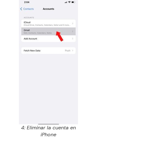
4: Eliminar la cuenta en
iPhone