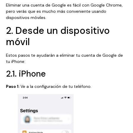
Eliminar una cuenta de Google es fácil con Google Chrome,
pero verás que es mucho más conveniente usando
dispositivos móviles.
2. Desde un dispositivo
móvil
Estos pasos te ayudarán a eliminar tu cuenta de Google de
tu iPhone:
2.1. iPhone
Paso 1:
Ve a la configuración de tu teléfono.