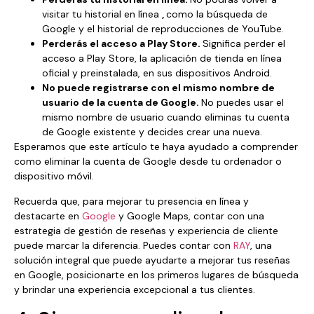
visitar tu historial en línea
,
como la búsqueda de
Google y el historial de reproducciones de YouTube.
Perderás el acceso a Play Store.
Significa perder el
acceso a Play Store, la aplicación de tienda en línea
oficial y preinstalada, en sus dispositivos Android.
No puede registrarse con el mismo nombre de
usuario de la cuenta de Google.
No puedes usar el
mismo nombre de usuario cuando eliminas tu cuenta
de Google existente y decides crear una nueva.
Esperamos que este artículo te haya ayudado a comprender
como eliminar la cuenta de Google desde tu ordenador o
dispositivo móvil.
Recuerda que, para mejorar tu presencia en línea y
destacarte en
Google
y Google Maps, contar con una
estrategia de gestión de reseñas y experiencia de cliente
puede marcar la diferencia. Puedes contar con
RAY
, una
solución integral que puede ayudarte a mejorar tus reseñas
en Google, posicionarte en los primeros lugares de búsqueda
y brindar una experiencia excepcional a tus clientes.