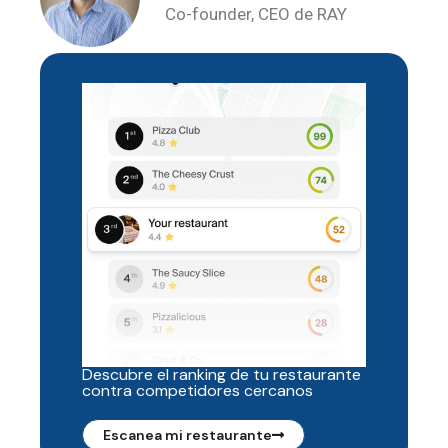
Co-founder, CEO de RAY
Descubre el ranking de tu restaurante
contra competidores cercanos
Escanea mi restaurante