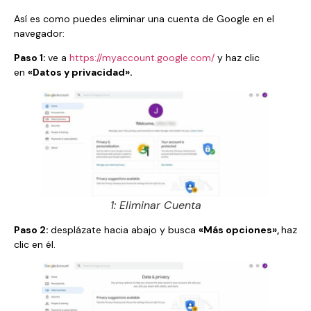
Así es como puedes eliminar una cuenta de Google en el
navegador:
Paso 1:
ve a
https://myaccount.google.com/
y haz clic
en
«Datos y privacidad».
1: Eliminar Cuenta
Paso 2:
desplázate hacia abajo y busca
«Más opciones»,
haz
clic en él.