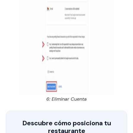
6: Eliminar Cuenta
Descubre cómo posiciona tu
restaurante