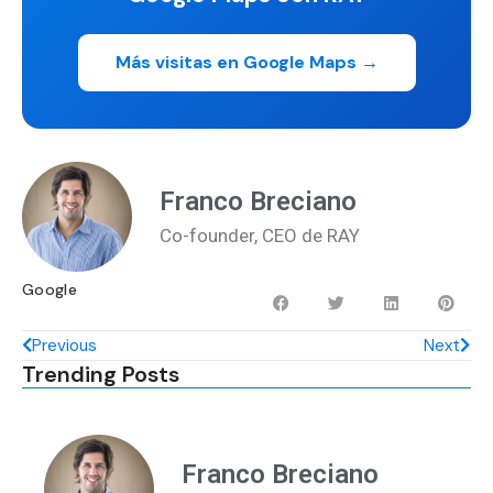
Más visitas en Google Maps →
Franco Breciano
Co-founder, CEO de RAY
Google
Previous
Next
Trending Posts
Franco Breciano