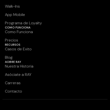
Walk-Ins
App Mobile
Programa de Loyalty
COMO FUNCIONA
Como Funciona
Precios
RECURSOS
Casos de Exito
Blog
AOBRE RAY
Nuestra Historia
Asóciate a RAY
Carreras
Contacto