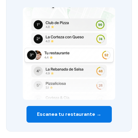
Escanea tu restaurante →