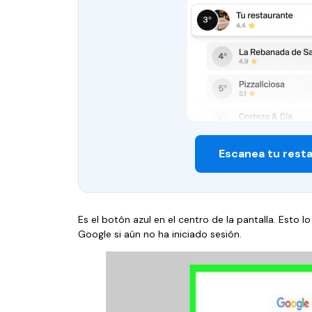
Escanea tu rest
Es el botón azul en el centro de la pantalla. Esto lo
Google si aún no ha iniciado sesión.