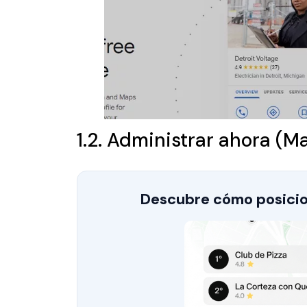
1.2. Administrar ahora (
Descubre cómo posicio