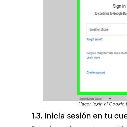
Hacer login al Google 
1.3. Inicia sesión en tu c