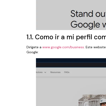
1.1. Como ir a mi perfil c
Dirígete a
www.google.com/business
. Este website
Google: