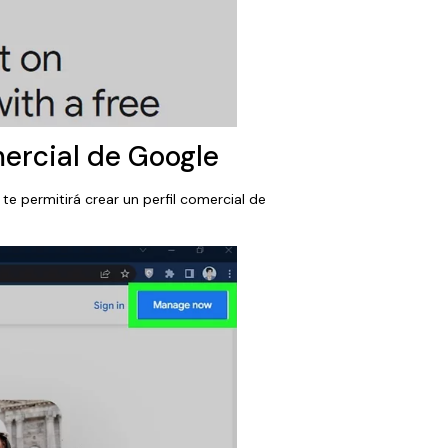
omercial de Google
 te permitirá crear un perfil comercial de