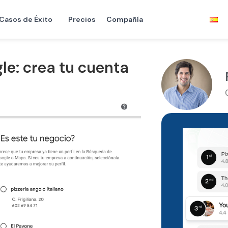
Casos de Éxito
Precios
Compañía
e: crea tu cuenta