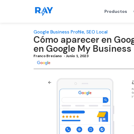
Productos
Google Business Profile
,
SEO Local
Cómo aparecer en Googl
en Google My Business
Franco Breciano
-
Junio 1, 2023