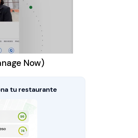
Manage Now)
na tu restaurante