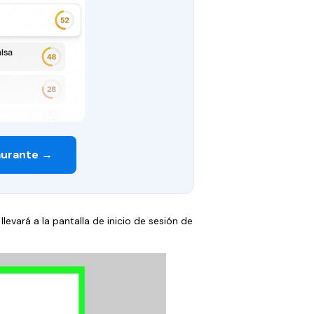
aurante →
 llevará a la pantalla de inicio de sesión de