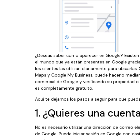
¿Deseas saber como aparecer en Google? Existe
el mundo que ya están presentes en Google graci
los clientes las utilizan diariamente para ubicarla
Maps y Google My Business, puede hacerlo mediant
comercial de Google y verificando su propiedad o 
es completamente gratuito.
Aquí te dejamos los pasos a seguir para que pueda
1. ¿Quieres una cuent
No es necesario utilizar una dirección de correo e
de Google. Puede iniciar sesión en Google con casi