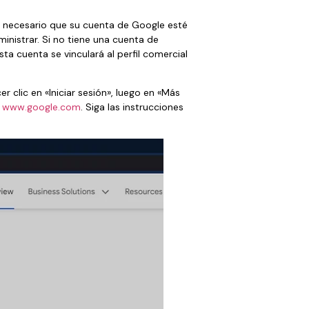
es necesario que su cuenta de Google esté
inistrar. Si no tiene una cuenta de
a cuenta se vinculará al perfil comercial
 clic en «Iniciar sesión», luego en «Más
n
www.google.com
. Siga las instrucciones