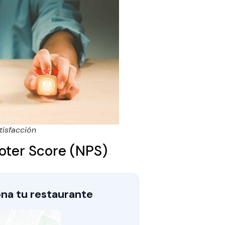
tisfacción
oter Score (NPS)
na tu restaurante