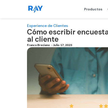
Productos
Experience de Clientes
Cómo escribir encuesta
al cliente
Franco Breciano
-
Julio 17, 2023