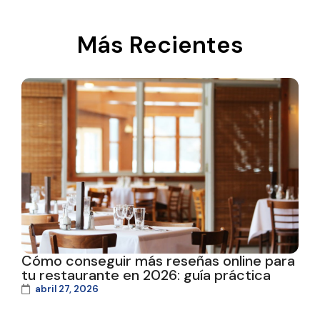
Más Recientes
Cómo conseguir más reseñas online para
tu restaurante en 2026: guía práctica
abril 27, 2026