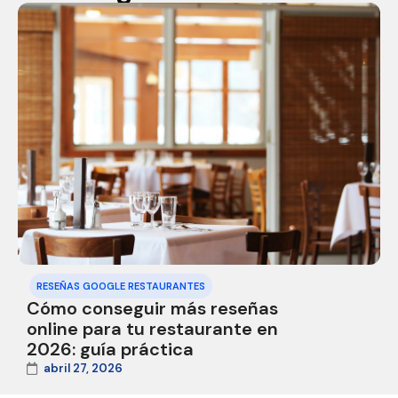
RESEÑAS GOOGLE RESTAURANTES
Cómo conseguir más reseñas
online para tu restaurante en
2026: guía práctica
abril 27, 2026