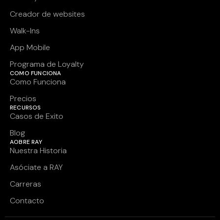
Creador de websites
Walk-Ins
App Mobile
Programa de Loyalty
COMO FUNCIONA
Como Funciona
Precios
RECURSOS
Casos de Exito
Blog
AOBRE RAY
Nuestra Historia
Asóciate a RAY
Carreras
Contacto