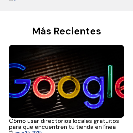
Más Recientes
Cómo usar directorios locales gratuitos
para que encuentren tu tienda en línea
junio 25, 2025