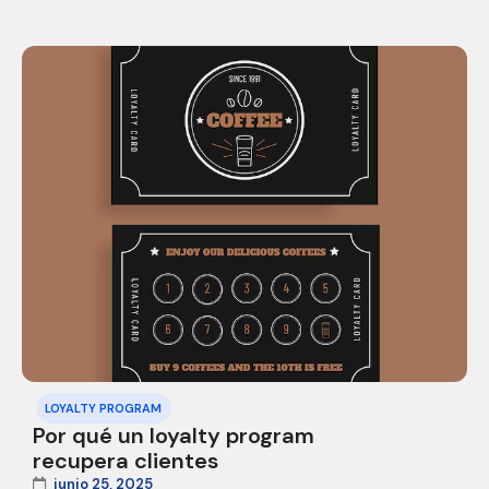
LOYALTY PROGRAM
Por qué un loyalty program
recupera clientes
junio 25, 2025