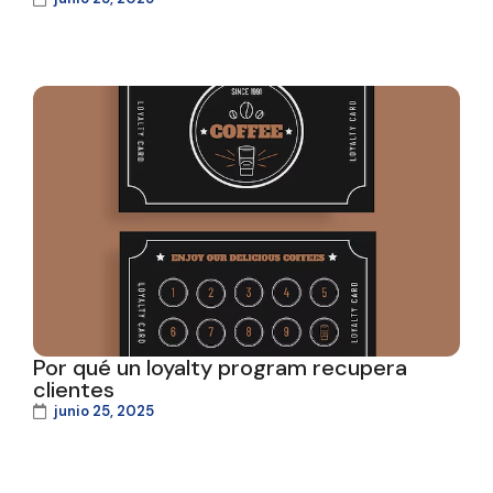
Por qué un loyalty program recupera
clientes
junio 25, 2025