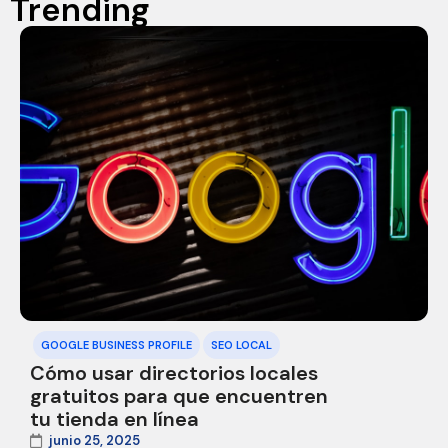
Trending
GOOGLE BUSINESS PROFILE
SEO LOCAL
Cómo usar directorios locales
gratuitos para que encuentren
tu tienda en línea
junio 25, 2025