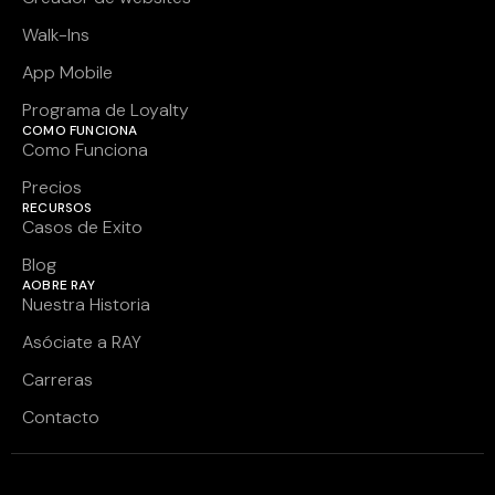
Walk-Ins
App Mobile
Programa de Loyalty
COMO FUNCIONA
Como Funciona
Precios
RECURSOS
Casos de Exito
Blog
AOBRE RAY
Nuestra Historia
Asóciate a RAY
Carreras
Contacto